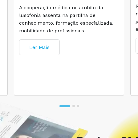
A cooperação médica no âmbito da
lusofonia assenta na partilha de
conhecimento, formação especializada,
mobilidade de profissionais.
Ler Mais