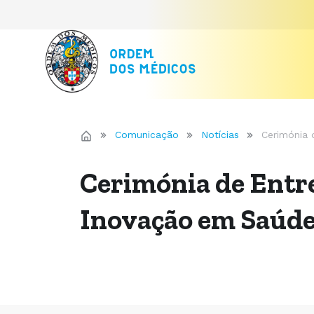
Comunicação
Notícias
Cerimónia 
Cerimónia de Entr
Inovação em Saúd