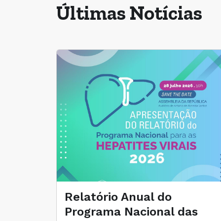
Últimas Notícias
Relatório Anual do
Programa Nacional das