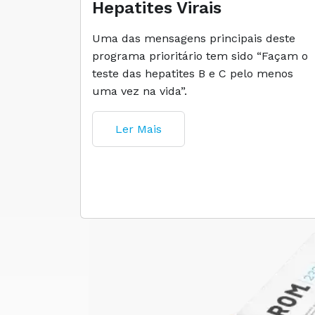
Hepatites Virais
Uma das mensagens principais deste
programa prioritário tem sido “Façam o
teste das hepatites B e C pelo menos
uma vez na vida”.
Ler Mais