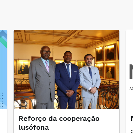
Reforço da cooperação
lusófona