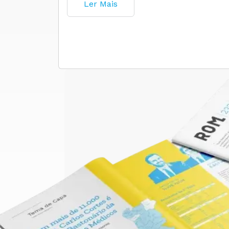
Ler Mais