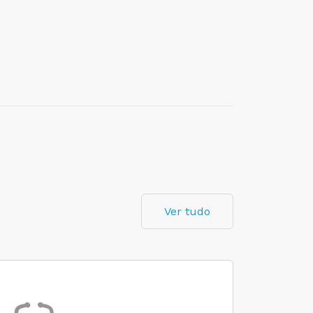
Ver tudo