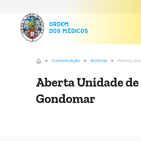
Comunicação
Notícias
Aberta Un
Aberta Unidade de
Gondomar