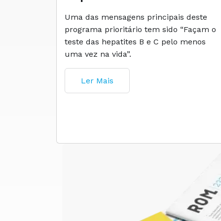
Uma das mensagens principais deste
programa prioritário tem sido “Façam o
teste das hepatites B e C pelo menos
uma vez na vida”.
Ler Mais