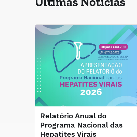
Últimas Notícias
Relatório Anual do
Programa Nacional das
Hepatites Virais