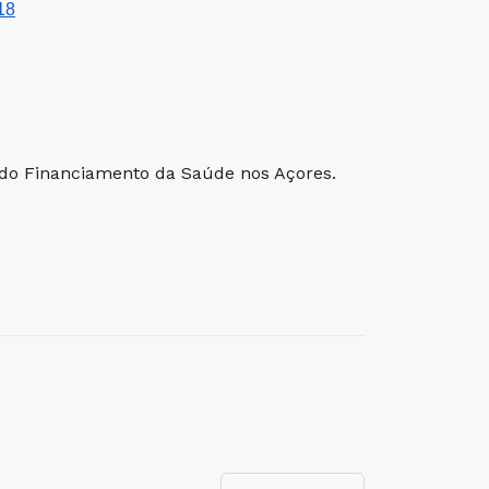
18
do Financiamento da Saúde nos Açores.