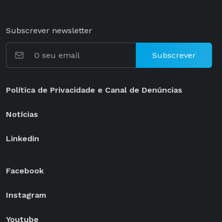
Subscrever newsletter
Subscrever
Política de Privacidade e Canal de Denúncias
Notícias
Linkedin
Facebook
Instagram
Youtube