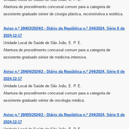
Abertura de procedimento concursal comum para a categoria de
assistente graduado sénior de cirurgia plástica, reconstrutiva e estética.
Aviso n.º 28403/2024/2 - Diário da República n.º 244/2024, Série II de
2024-12-17
Unidade Local de Saúde de São João, E. P. E.
Abertura de procedimento concursal comum para a categoria de
assistente graduado sénior de medicina intensiva.
Aviso n.º 28404/2024/2 - Diário da República n.º 244/2024, Série II de
2024-12-17
Unidade Local de Saúde de São João, E. P. E.
Abertura de procedimento concursal comum para a categoria de
assistente graduado sénior de oncologia médica.
Aviso n.º 28405/2024/2 - Diário da República n.º 244/2024, Série II de
2024-12-17