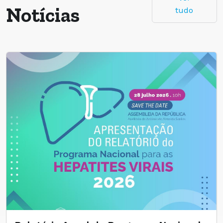
Notícias
tudo