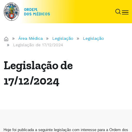
Área Médica
Legislação
Legislação
Legislação de 17/12/2024
Legislação de
17/12/2024
Hoje foi publicada a seguinte legislação com interesse para a Ordem dos