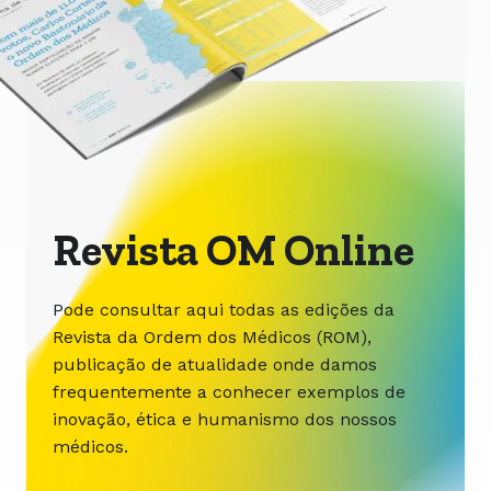
Revista OM Online
Pode consultar aqui todas as edições da
Revista da Ordem dos Médicos (ROM),
publicação de atualidade onde damos
frequentemente a conhecer exemplos de
inovação, ética e humanismo dos nossos
médicos.