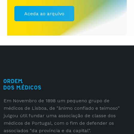
Aceda ao arquivo
Em Novembro de 1898 um pequeno grupo de
médicos de Lisboa, de "ânimo confiado e teimoso"
julgou útil fundar uma associação de classe dos
médicos de Portugal, com o fim de defender os
associados "da província e da capital".