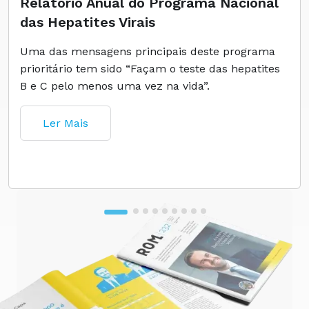
Relatório Anual do Programa Nacional
das Hepatites Virais
Uma das mensagens principais deste programa
prioritário tem sido “Façam o teste das hepatites
B e C pelo menos uma vez na vida”.
Ler Mais