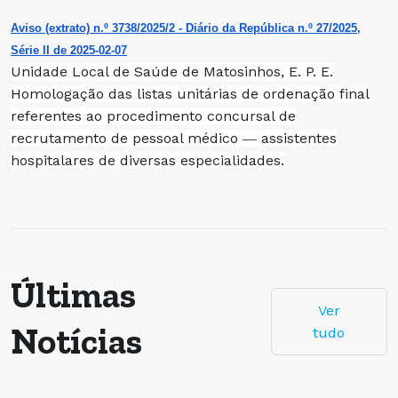
Aviso (extrato) n.º 3738/2025/2 - Diário da República n.º 27/2025,
Série II de 2025-02-07
Unidade Local de Saúde de Matosinhos, E. P. E.
Homologação das listas unitárias de ordenação final
referentes ao procedimento concursal de
recrutamento de pessoal médico ― assistentes
hospitalares de diversas especialidades.
Últimas
Ver
Notícias
tudo