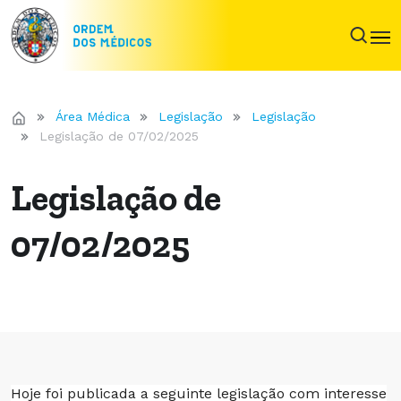
Área Médica
Legislação
Legislação
Legislação de 07/02/2025
Legislação de
07/02/2025
Hoje foi publicada a seguinte legislação com interesse