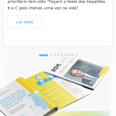
prioritário tem sido “Façam o teste das hepatites
B e C pelo menos uma vez na vida”.
Ler Mais