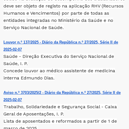
deve ser objeto de registo na aplicação RHV (Recursos
Humanos e Vencimentos) por parte de todas as
entidades integradas no Ministério da Saúde e no
Serviço Nacional de Saúde.
Louvor n.º 137/2025 - Diário da República n.º 27/2025, Série II de
2025-02-07
Saúde - Direção Executiva do Serviço Nacional de
Saúde, I. P.
Concede louvor ao médico assistente de medicina
interna Edmundo Dias.
Aviso n.º 3703/2025/2 - Diário da República n.º 27/2025, Série II de
2025-02-07
Trabalho, Solidariedade e Segurança Social - Caixa
Geral de Aposentações, I. P.
Lista de aposentados e reformados a partir de 1 de
março de 2025.