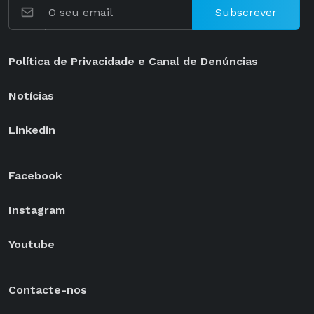
Subscrever
Política de Privacidade e Canal de Denúncias
Notícias
Linkedin
Facebook
Instagram
Youtube
Contacte-nos