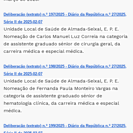
Deliberação (extrato) n.º 197/2025 - Diário da República n.º 27/2025,
Série II de 2025-02-07
Unidade Local de Saúde de Almada-Seixal, E. P. E.
Nomeação de Carlos Manuel Luz Correia na categoria
de assistente graduado sénior de cirurgia geral, da
carreira médica e especial médica.
Deliberação (extrato) n.º 198/2025 - Diário da República n.º 27/2025,
Série II de 2025-02-07
Unidade Local de Saúde de Almada-Seixal, E. P. E.
Nomeação de Fernanda Paula Monteiro Vargas na
categoria de assistente graduado sénior de
hematologia clínica, da carreira médica e especial
médica.
Deliberação (extrato) n.º 199/2025 - Diário da República n.º 27/2025,