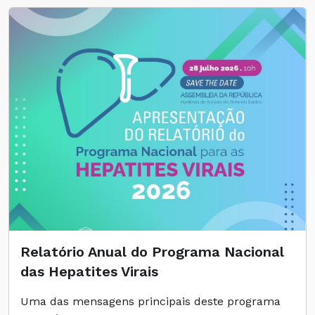
Relatório Anual do Programa Nacional
das Hepatites Virais
Uma das mensagens principais deste programa