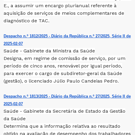
E., a assumir um encargo plurianual referente à
aquisição de serviços de meios complementares de
diagnóstico de TAC.
Despacho n.º 1812/2025 - Diário da República n.º 27/2025, Série II de
2025-02-07
Saúde - Gabinete da Ministra da Saúde
Designa, em regime de comissão de serviço, por um
período de cinco anos, renovável por igual período,
para exercer o cargo de subdiretor-geral da Saúde
(gestão), o licenciado Júlio Paulo Candeias Pedro.
Despacho n.º 1813/2025 - Diário da República n.º 27/2025, Série II de
2025-02-07
Saúde - Gabinete da Secretária de Estado da Gestão
da Saúde
Determina que a informação relativa ao resultado
obtido na avaliação de desempenho dos trabalhadores