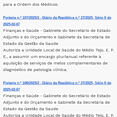
para a Ordem dos Médicos:
Portaria n.º 107/2025/2 - Diário da República n.º 27/2025, Série II de
2025-02-07
Finanças e Saúde - Gabinete do Secretário de Estado
Adjunto e do Orçamento e Gabinete da Secretária de
Estado da Gestão da Saúde
Autoriza a Unidade Local de Saúde do Médio Tejo, E. P.
E., a assumir um encargo plurianual referente à
aquisição de serviços de meios complementares de
diagnóstico de patologia clínica.
Portaria n.º 108/2025/2 - Diário da República n.º 27/2025, Série II de
2025-02-07
Finanças e Saúde - Gabinete do Secretário de Estado
Adjunto e do Orçamento e Gabinete da Secretária de
Estado da Gestão da Saúde
Autoriza a Unidade Local de Saúde do Médio Tejo, E. P.