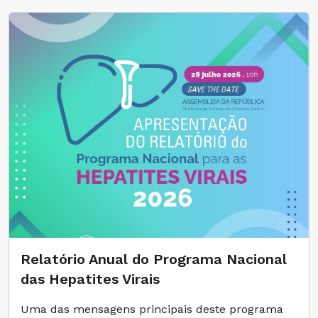
Relatório Anual do Programa Nacional
das Hepatites Virais
Uma das mensagens principais deste programa