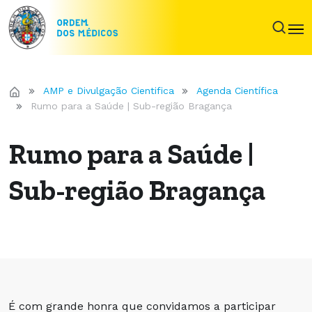
AMP e Divulgação Cientifica
Agenda Científica
Rumo para a Saúde | Sub-região Bragança
Rumo para a Saúde |
Sub-região Bragança
É com grande honra que convidamos a participar