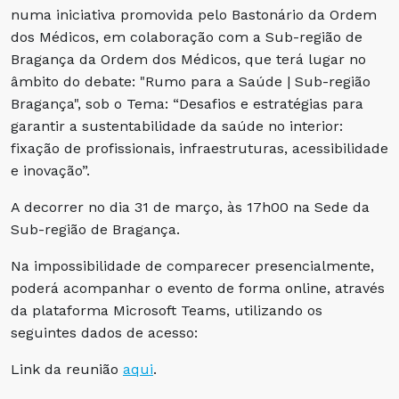
numa iniciativa promovida pelo Bastonário da Ordem
dos Médicos, em colaboração com a Sub-região de
Bragança da Ordem dos Médicos, que terá lugar no
âmbito do debate: "Rumo para a Saúde | Sub-região
Bragança", sob o Tema: “Desafios e estratégias para
garantir a sustentabilidade da saúde no interior:
fixação de profissionais, infraestruturas, acessibilidade
e inovação”.
A decorrer no dia 31 de março, às 17h00 na Sede da
Sub-região de Bragança.
Na impossibilidade de comparecer presencialmente,
poderá acompanhar o evento de forma online, através
da plataforma Microsoft Teams, utilizando os
seguintes dados de acesso:
Link da reunião
aqui
.