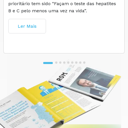
prioritário tem sido “Façam o teste das hepatites
B e C pelo menos uma vez na vida”.
Ler Mais