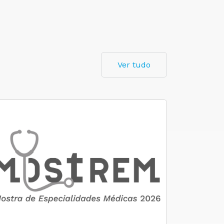
Ver tudo