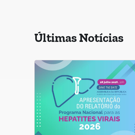
Últimas Notícias