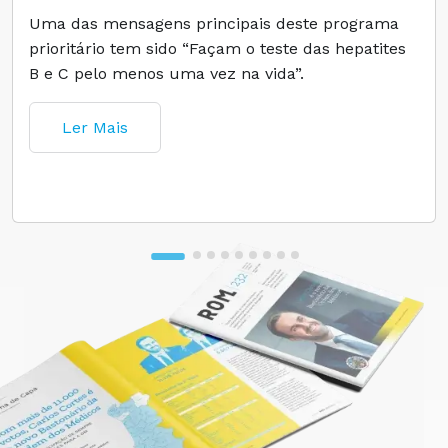
Uma das mensagens principais deste programa
prioritário tem sido “Façam o teste das hepatites
B e C pelo menos uma vez na vida”.
Ler Mais