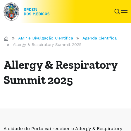
AMP e Divulgação Cientifica
Agenda Científica
Allergy & Respiratory Summit 2025
Allergy & Respiratory
Summit 2025
A cidade do Porto vai receber o Allergy & Respiratory