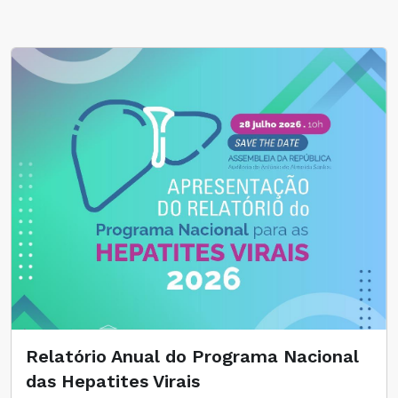
Relatório Anual do Programa Nacional
das Hepatites Virais