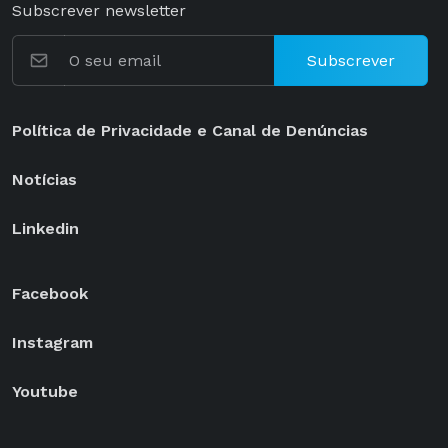
Subscrever newsletter
Subscrever
Política de Privacidade e Canal de Denúncias
Notícias
Linkedin
Facebook
Instagram
Youtube