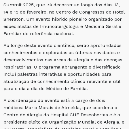
Summit 2025, que irá decorrer ao longo dos dias 13,
14 e 15 de fevereiro, no Centro de Congressos do Hotel
Sheraton. Um evento híbrido pioneiro organizado por
especialistas de Imunoalergologia e Medicina Geral e
Familiar de referência nacional.
Ao longo deste evento científico, serão aprofundados
conhecimentos e exploradas as últimas novidades e
desenvolvimentos nas áreas da alergia e das doenças
respiratórias. O programa abrangente e diversificado
inclui palestras interativas e oportunidades para
atualização de conhecimento clínico relevante e útil
para o dia a dia do Médico de Família.
A coordenação do evento está a cargo de dois
médicos: Mário Morais de Almeida, que coordena o
Centro de Alergia do Hospital CUF Descobertas e é o
presidente eleito da Organização Mundial de Alergia, e