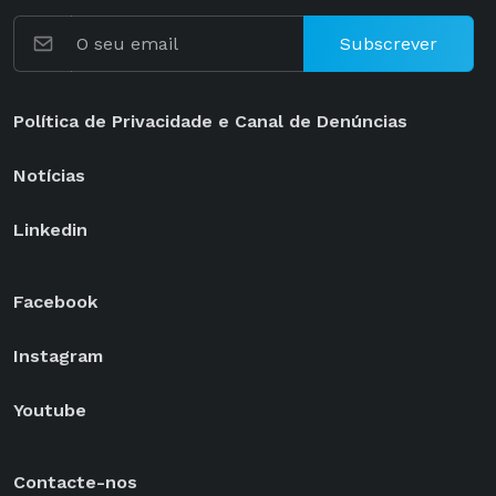
Subscrever
Política de Privacidade e Canal de Denúncias
Notícias
Linkedin
Facebook
Instagram
Youtube
Contacte-nos