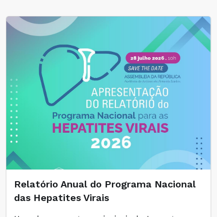
Relatório Anual do Programa Nacional
das Hepatites Virais