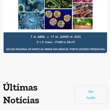
Últimas
Ver
Notícias
tudo