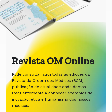
Revista OM Online
Pode consultar aqui todas as edições da
Revista da Ordem dos Médicos (ROM),
publicação de atualidade onde damos
frequentemente a conhecer exemplos de
inovação, ética e humanismo dos nossos
médicos.