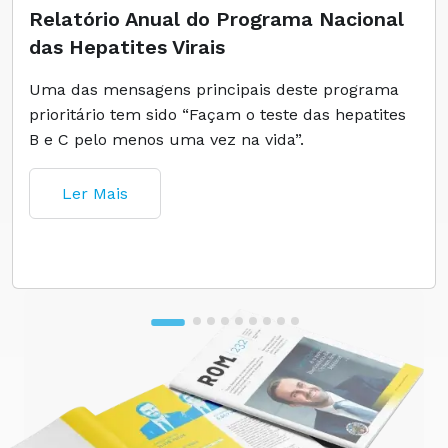
Relatório Anual do Programa Nacional
das Hepatites Virais
Uma das mensagens principais deste programa
prioritário tem sido “Façam o teste das hepatites
B e C pelo menos uma vez na vida”.
Ler Mais