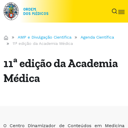
AMP e Divulgação Cientifica
Agenda Científica
11ª edição da Academia Médica
11ª edição da Academia
Médica
O Centro Dinamizador de Conteúdos em Medicina