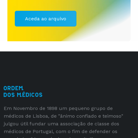
Aceda ao arquivo
Em Novembro de 1898 um pequeno grupo de
médicos de Lisboa, de "ânimo confiado e teimoso"
julgou útil fundar uma associação de classe dos
médicos de Portugal, com o fim de defender os