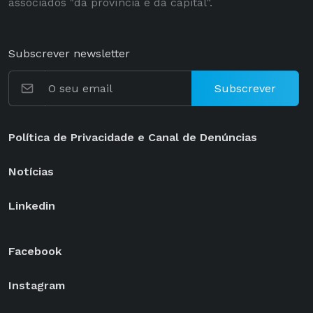
associados "da província e da capital".
Subscrever newsletter
Subscrever
Política de Privacidade e Canal de Denúncias
Notícias
Linkedin
Facebook
Instagram