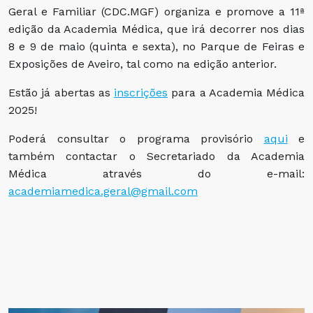
Geral e Familiar (CDC.MGF) organiza e promove a 11ª
edição da Academia Médica, que irá decorrer nos dias
8 e 9 de maio (quinta e sexta), no Parque de Feiras e
Exposições de Aveiro, tal como na edição anterior.
Estão já abertas as
inscrições
para a Academia Médica
2025!
Poderá consultar o programa provisório
aqui
e
também contactar o Secretariado da Academia
Médica através do e-mail:
academiamedica.geral@gmail.com