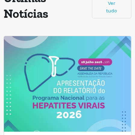
Ver
Notícias
tudo