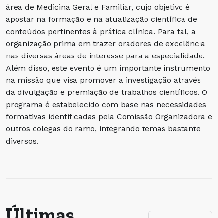
área de Medicina Geral e Familiar, cujo objetivo é
apostar na formação e na atualização científica de
conteúdos pertinentes à prática clínica. Para tal, a
organização prima em trazer oradores de excelência
nas diversas áreas de interesse para a especialidade.
Além disso, este evento é um importante instrumento
na missão que visa promover a investigação através
da divulgação e premiação de trabalhos científicos. O
programa é estabelecido com base nas necessidades
formativas identificadas pela Comissão Organizadora e
outros colegas do ramo, integrando temas bastante
diversos.
Últimas