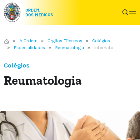
A Ordem
Órgãos Técnicos
Colégios
Especialidades
Reumatologia
Internato
Colégios
Reumatologia