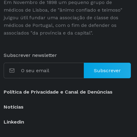
Em Novembro de 1898 um pequeno grupo de
médicos de Lisboa, de "ânimo confiado e teimoso"
julgou útil fundar uma associação de classe dos
médicos de Portugal, com o fim de defender os
associados "da província e da capital".
Subscrever newsletter
Subscrever
Política de Privacidade e Canal de Denúncias
Notícias
Linkedin