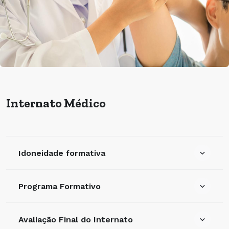
Internato Médico
Idoneidade formativa
Programa Formativo
Avaliação Final do Internato