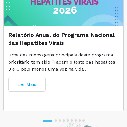
Relatório Anual do Programa Nacional
das Hepatites Virais
Uma das mensagens principais deste programa
prioritário tem sido “Façam o teste das hepatites
B e C pelo menos uma vez na vida”.
Ler Mais