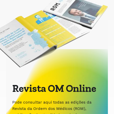
Revista OM Online
Pode consultar aqui todas as edições da
Revista da Ordem dos Médicos (ROM),