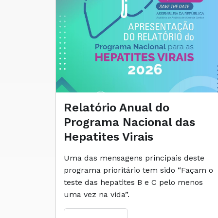
Relatório Anual do
Programa Nacional das
Hepatites Virais
Uma das mensagens principais deste
programa prioritário tem sido “Façam o
teste das hepatites B e C pelo menos
uma vez na vida”.