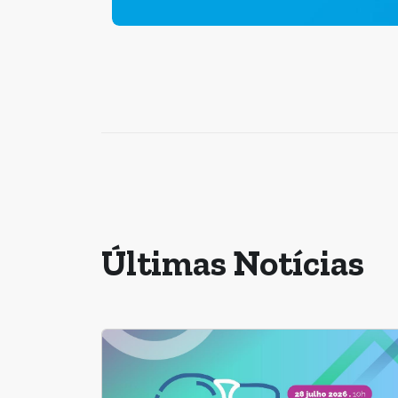
Últimas Notícias