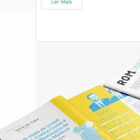
Ler Mais