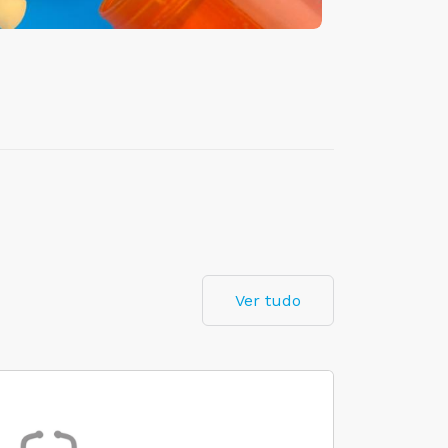
Ver tudo