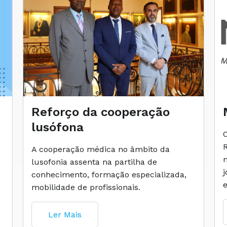
Reforço da cooperação
lusófona
A cooperação médica no âmbito da
lusofonia assenta na partilha de
conhecimento, formação especializada,
mobilidade de profissionais.
Ler Mais