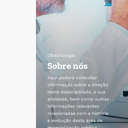
Oftalmologia
Sobre nós
Aqui poderá consultar
informação sobre a direção
desta especialidade, a sua
atividade, bem como outras
informações relevantes
relacionadas com a história
e evolução desta área de
especialização médica.