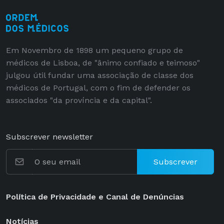
Em Novembro de 1898 um pequeno grupo de
médicos de Lisboa, de "ânimo confiado e teimoso"
julgou útil fundar uma associação de classe dos
médicos de Portugal, com o fim de defender os
associados "da província e da capital".
Subscrever newsletter
Subscrever
Política de Privacidade e Canal de Denúncias
Notícias