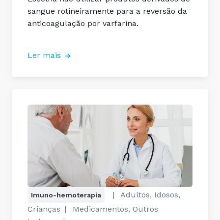
sangue rotineiramente para a reversão da
anticoagulação por varfarina.
Ler mais
|
Adultos, Idosos,
Imuno-hemoterapia
Crianças
|
Medicamentos, Outros