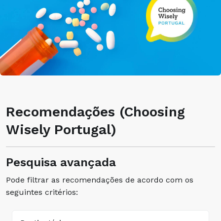
Recomendações (Choosing
Wisely Portugal)
Pesquisa avançada
Pode filtrar as recomendações de acordo com os
seguintes critérios: