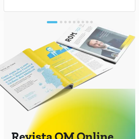
Revista OM Online