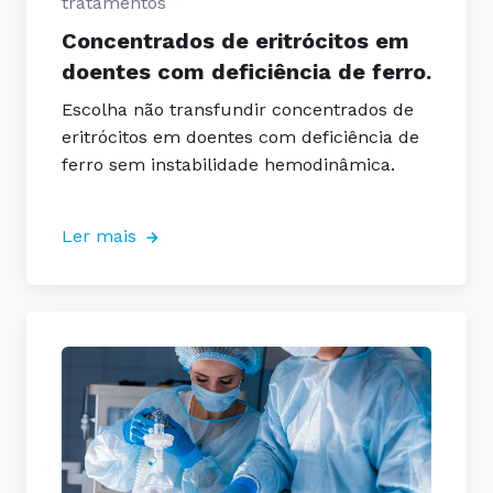
tratamentos
Concentrados de eritrócitos em
doentes com deficiência de ferro.
Escolha não transfundir concentrados de
eritrócitos em doentes com deficiência de
ferro sem instabilidade hemodinâmica.
Ler mais