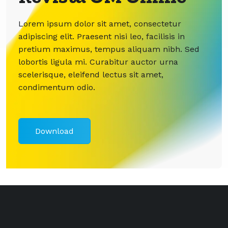
Lorem ipsum dolor sit amet, consectetur
adipiscing elit. Praesent nisi leo, facilisis in
pretium maximus, tempus aliquam nibh. Sed
lobortis ligula mi. Curabitur auctor urna
scelerisque, eleifend lectus sit amet,
condimentum odio.
Download