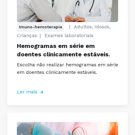
|
Adultos, Idosos,
Imuno-hemoterapia
Crianças
|
Exames laboratoriais
Hemogramas em série em
doentes clinicamente estáveis.
Escolha não realizar hemogramas em série
em doentes clinicamente estáveis.
Ler mais