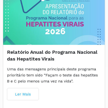
Relatório Anual do Programa Nacional
das Hepatites Virais
Uma das mensagens principais deste programa
prioritário tem sido “Façam o teste das hepatites
B e C pelo menos uma vez na vida”.
Ler Mais