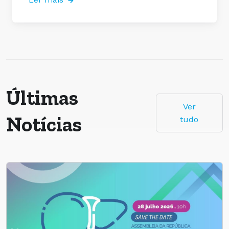
Últimas
Ver
Notícias
tudo