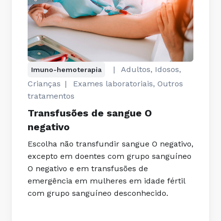
|
Adultos, Idosos,
Imuno-hemoterapia
Crianças
|
Exames laboratoriais, Outros
tratamentos
Transfusões de sangue O
negativo
Escolha não transfundir sangue O negativo,
excepto em doentes com grupo sanguíneo
O negativo e em transfusões de
emergência em mulheres em idade fértil
com grupo sanguíneo desconhecido.