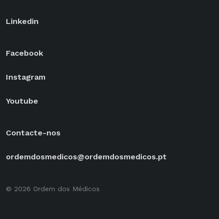
Linkedin
Facebook
Instagram
Youtube
Contacte-nos
ordemdosmedicos@ordemdosmedicos.pt
© 2026 Ordem dos Médicos