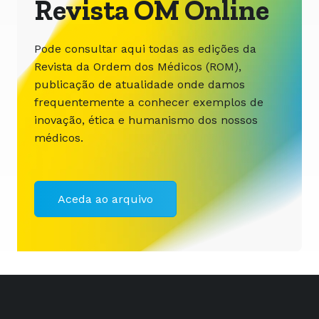
Revista OM Online
Pode consultar aqui todas as edições da
Revista da Ordem dos Médicos (ROM),
publicação de atualidade onde damos
frequentemente a conhecer exemplos de
inovação, ética e humanismo dos nossos
médicos.
Aceda ao arquivo