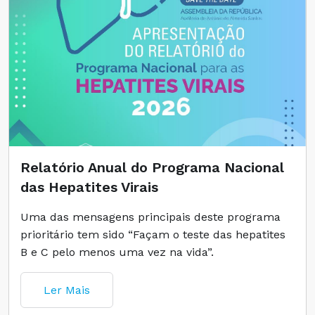
Relatório Anual do Programa Nacional
das Hepatites Virais
Uma das mensagens principais deste programa
prioritário tem sido “Façam o teste das hepatites
B e C pelo menos uma vez na vida”.
Ler Mais