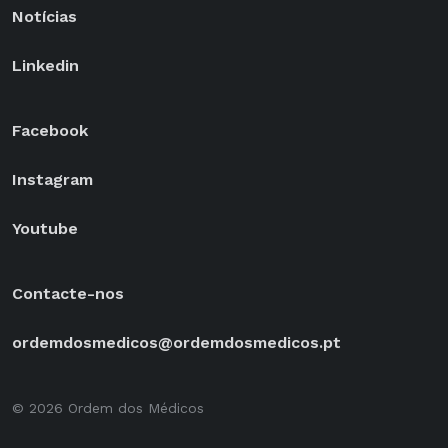
Notícias
Linkedin
Facebook
Instagram
Youtube
Contacte-nos
ordemdosmedicos@ordemdosmedicos.pt
© 2026 Ordem dos Médicos