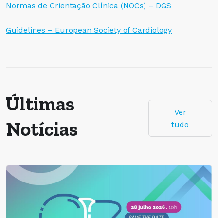
Normas de Orientação Clínica (NOCs) – DGS
Guidelines – European Society of Cardiology
Últimas
Ver
Notícias
tudo