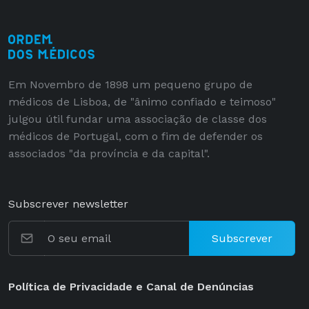
Em Novembro de 1898 um pequeno grupo de
médicos de Lisboa, de "ânimo confiado e teimoso"
julgou útil fundar uma associação de classe dos
médicos de Portugal, com o fim de defender os
associados "da província e da capital".
Subscrever newsletter
Subscrever
Política de Privacidade e Canal de Denúncias