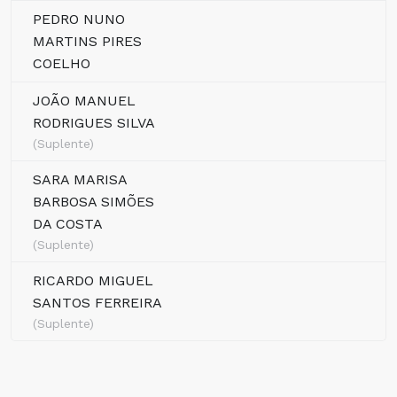
PEDRO NUNO
MARTINS PIRES
COELHO
JOÃO MANUEL
RODRIGUES SILVA
(Suplente)
SARA MARISA
BARBOSA SIMÕES
DA COSTA
(Suplente)
RICARDO MIGUEL
SANTOS FERREIRA
(Suplente)