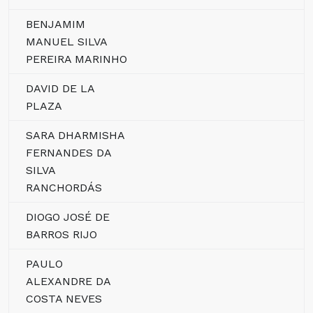
BENJAMIM
MANUEL SILVA
PEREIRA MARINHO
DAVID DE LA
PLAZA
SARA DHARMISHA
FERNANDES DA
SILVA
RANCHORDÁS
DIOGO JOSÉ DE
BARROS RIJO
PAULO
ALEXANDRE DA
COSTA NEVES