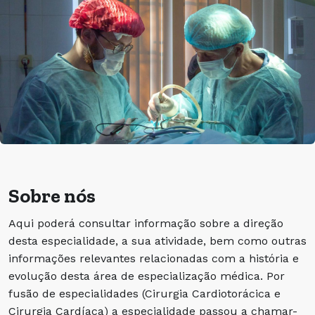
Sobre nós
Aqui poderá consultar informação sobre a direção
desta especialidade, a sua atividade, bem como outras
informações relevantes relacionadas com a história e
evolução desta área de especialização médica. Por
fusão de especialidades (Cirurgia Cardiotorácica e
Cirurgia Cardíaca) a especialidade passou a chamar-