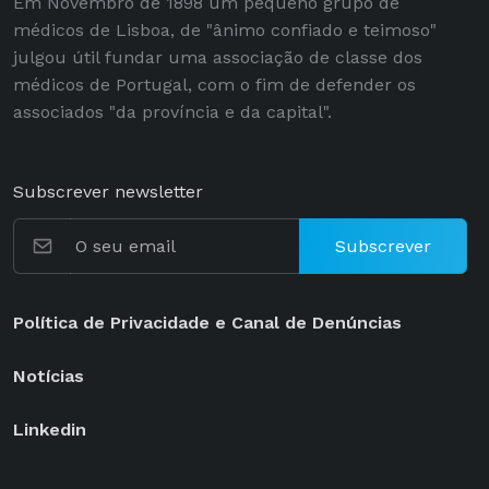
Em Novembro de 1898 um pequeno grupo de
médicos de Lisboa, de "ânimo confiado e teimoso"
julgou útil fundar uma associação de classe dos
médicos de Portugal, com o fim de defender os
associados "da província e da capital".
Subscrever newsletter
Subscrever
Política de Privacidade e Canal de Denúncias
Notícias
Linkedin