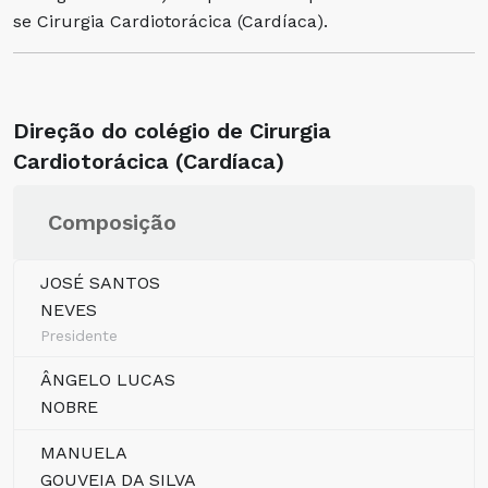
se Cirurgia Cardiotorácica (Cardíaca).
Direção do colégio de Cirurgia
Cardiotorácica (Cardíaca)
Composição
JOSÉ SANTOS
NEVES
Presidente
ÂNGELO LUCAS
NOBRE
MANUELA
GOUVEIA DA SILVA