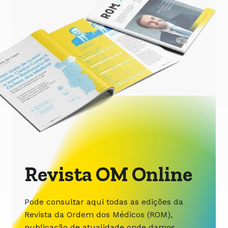
Revista OM Online
Pode consultar aqui todas as edições da
Revista da Ordem dos Médicos (ROM),
publicação de atualidade onde damos