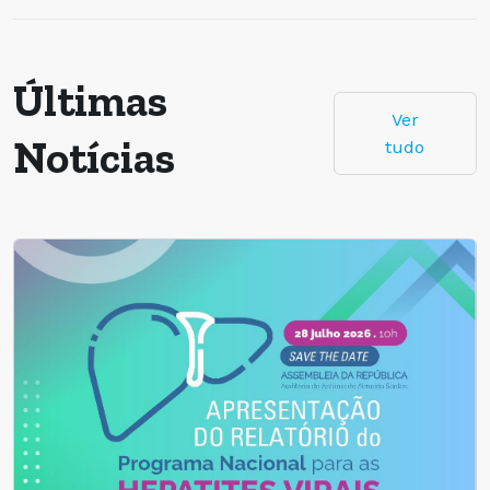
Últimas
Ver
Notícias
tudo