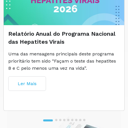
Relatório Anual do Programa Nacional
das Hepatites Virais
Uma das mensagens principais deste programa
prioritário tem sido “Façam o teste das hepatites
B e C pelo menos uma vez na vida”.
Ler Mais