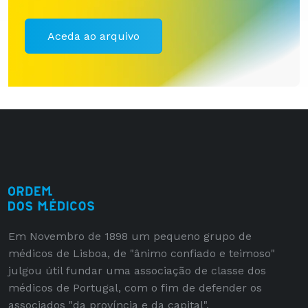
Aceda ao arquivo
Em Novembro de 1898 um pequeno grupo de
médicos de Lisboa, de "ânimo confiado e teimoso"
julgou útil fundar uma associação de classe dos
médicos de Portugal, com o fim de defender os
associados "da província e da capital".