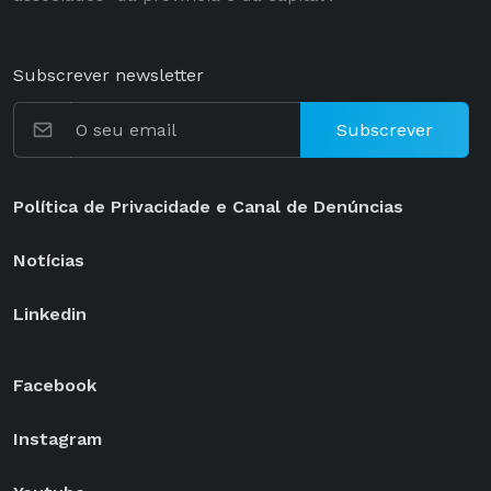
Subscrever newsletter
Subscrever
Política de Privacidade e Canal de Denúncias
Notícias
Linkedin
Facebook
Instagram