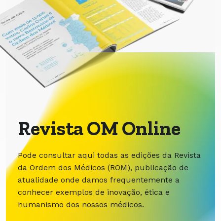
Revista OM Online
Pode consultar aqui todas as edições da Revista
da Ordem dos Médicos (ROM), publicação de
atualidade onde damos frequentemente a
conhecer exemplos de inovação, ética e
humanismo dos nossos médicos.