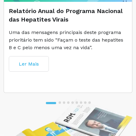
Relatório Anual do Programa Nacional
das Hepatites Virais
Uma das mensagens principais deste programa
prioritário tem sido “Façam o teste das hepatites
B e C pelo menos uma vez na vida”.
Ler Mais