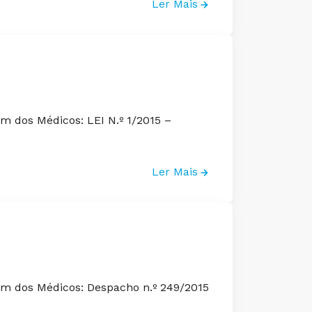
Ler Mais
em dos Médicos: LEI N.º 1/2015 –
Ler Mais
dem dos Médicos: Despacho n.º 249/2015