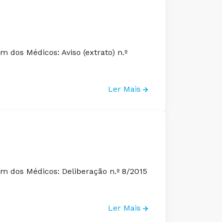
m dos Médicos: Aviso (extrato) n.º
Ler Mais
em dos Médicos: Deliberação n.º 8/2015
Ler Mais