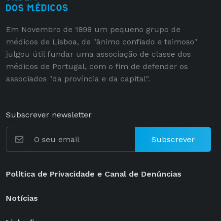
Em Novembro de 1898 um pequeno grupo de
médicos de Lisboa, de "ânimo confiado e teimoso"
julgou útil fundar uma associação de classe dos
médicos de Portugal, com o fim de defender os
associados "da província e da capital".
Subscrever newsletter
Subscrever
Política de Privacidade e Canal de Denúncias
Notícias