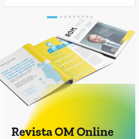
Revista OM Online