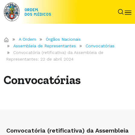
A Ordem
Órgãos Nacionais
Assembleia de Representantes
Convocatórias
Convocatória (retificativa) da Assembleia de
Representantes: 22 de abril 2024
Convocatórias
Convocatória (retificativa) da Assembleia