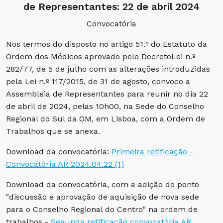
de Representantes: 22 de abril 2024
Convocatória
Nos termos do disposto no artigo 51.º do Estatuto da
Ordem dos Médicos aprovado pelo DecretoLei n.º
282/77, de 5 de julho com as alterações introduzidas
pela Lei n.º 117/2015, de 31 de agosto, convoco a
Assembleia de Representantes para reunir no dia 22
de abril de 2024, pelas 10h00, na Sede do Conselho
Regional do Sul da OM, em Lisboa, com a Ordem de
Trabalhos que se anexa.
Download da convocatória:
Primeira retificação -
Convocatória AR 2024.04.22 (1)
Download da convocatória, com a adição do ponto
"discussão e aprovação de aquisição de nova sede
para o Conselho Regional do Centro" na ordem de
trabalhos -
Segunda retificação convocatória AR