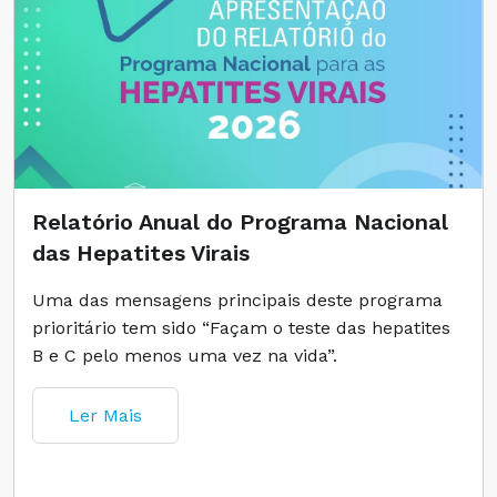
Relatório Anual do Programa Nacional
das Hepatites Virais
Uma das mensagens principais deste programa
prioritário tem sido “Façam o teste das hepatites
B e C pelo menos uma vez na vida”.
Ler Mais