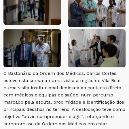
O Bastonário da Ordem dos Médicos, Carlos Cortes,
esteve esta semana numa visita à região de Vila Real
numa visita institucional dedicada ao contacto direto
com médicos e equipas de saúde, num percurso
marcado pela escuta, proximidade e identificação dos
principais desafios no terreno. A deslocação teve como
objetivo “ouvir, compreender e agir”, reforçando o
compromisso da Ordem dos Médicos em estar