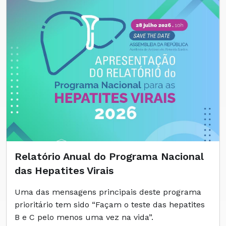
Relatório Anual do Programa Nacional
das Hepatites Virais
Uma das mensagens principais deste programa
prioritário tem sido “Façam o teste das hepatites
B e C pelo menos uma vez na vida”.