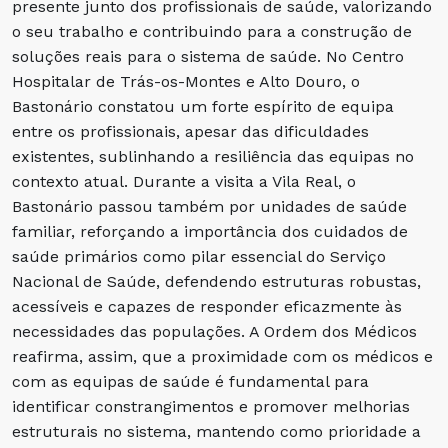
presente junto dos profissionais de saúde, valorizando
o seu trabalho e contribuindo para a construção de
soluções reais para o sistema de saúde. No Centro
Hospitalar de Trás-os-Montes e Alto Douro, o
Bastonário constatou um forte espírito de equipa
entre os profissionais, apesar das dificuldades
existentes, sublinhando a resiliência das equipas no
contexto atual. Durante a visita a Vila Real, o
Bastonário passou também por unidades de saúde
familiar, reforçando a importância dos cuidados de
saúde primários como pilar essencial do Serviço
Nacional de Saúde, defendendo estruturas robustas,
acessíveis e capazes de responder eficazmente às
necessidades das populações. A Ordem dos Médicos
reafirma, assim, que a proximidade com os médicos e
com as equipas de saúde é fundamental para
identificar constrangimentos e promover melhorias
estruturais no sistema, mantendo como prioridade a