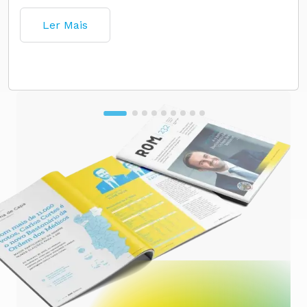
Ler Mais