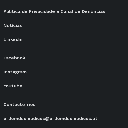
Política de Privacidade e Canal de Denúncias
Notícias
Linkedin
Facebook
Instagram
Youtube
Contacte-nos
ordemdosmedicos@ordemdosmedicos.pt