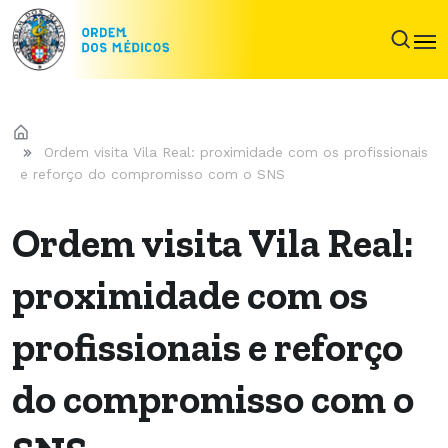
Ordem visita Vila Real: proximidade com os profissionais
e reforço do compromisso com o SNS
Ordem visita Vila Real:
proximidade com os
profissionais e reforço
do compromisso com o