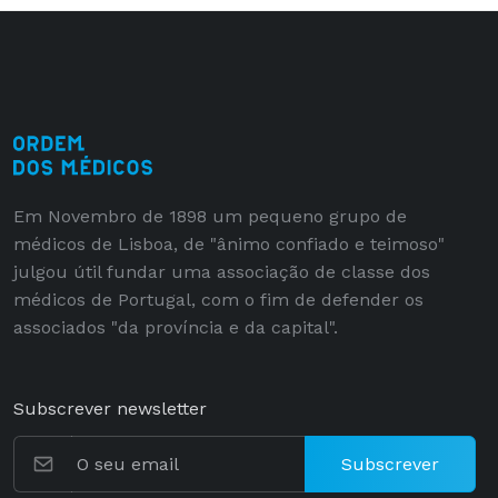
Em Novembro de 1898 um pequeno grupo de
médicos de Lisboa, de "ânimo confiado e teimoso"
julgou útil fundar uma associação de classe dos
médicos de Portugal, com o fim de defender os
associados "da província e da capital".
Subscrever newsletter
Subscrever