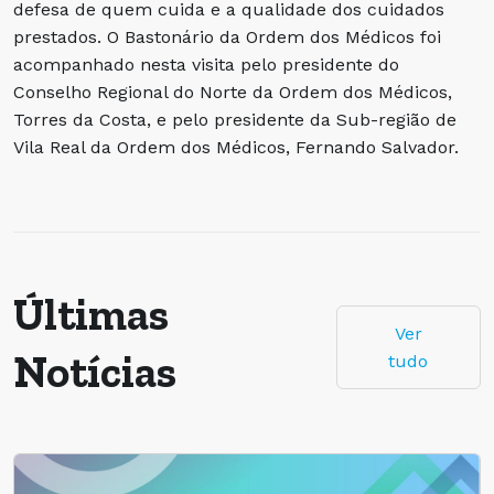
defesa de quem cuida e a qualidade dos cuidados
prestados. O Bastonário da Ordem dos Médicos foi
acompanhado nesta visita pelo presidente do
Conselho Regional do Norte da Ordem dos Médicos,
Torres da Costa, e pelo presidente da Sub-região de
Vila Real da Ordem dos Médicos, Fernando Salvador.
Últimas
Ver
Notícias
tudo