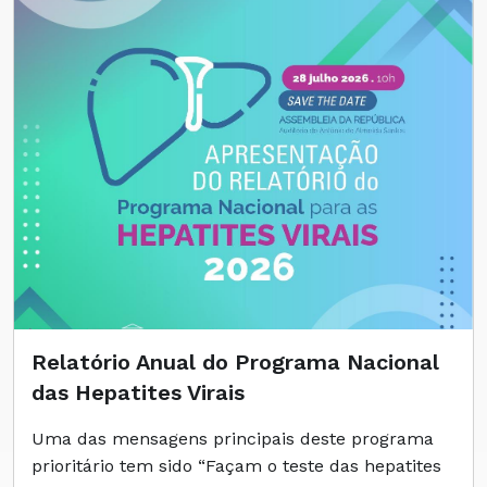
Relatório Anual do Programa Nacional
das Hepatites Virais
Uma das mensagens principais deste programa
prioritário tem sido “Façam o teste das hepatites