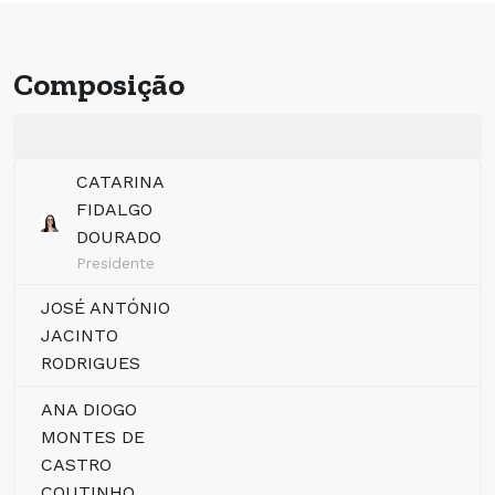
Composição
CATARINA
FIDALGO
DOURADO
Presidente
JOSÉ ANTÓNIO
JACINTO
RODRIGUES
ANA DIOGO
MONTES DE
CASTRO
COUTINHO