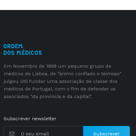
Em Novembro de 1898 um pequeno grupo de
médicos de Lisboa, de "ânimo confiado e teimoso"
julgou útil fundar uma associação de classe dos
médicos de Portugal, com o fim de defender os
associados "da província e da capital".
Subscrever newsletter
Subscrever