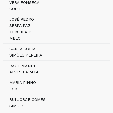
VERA FONSECA
COUTO
JOSÉ PEDRO
SERPA PAZ
TEIXEIRA DE
MELO
CARLA SOFIA
SIMÕES PEREIRA
RAUL MANUEL
ALVES BARATA
MARIA PINHO
LOIO
RUI JORGE GOMES
SIMÕES