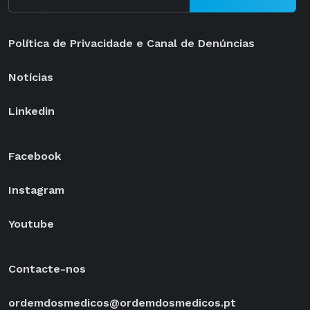
Política de Privacidade e Canal de Denúncias
Notícias
Linkedin
Facebook
Instagram
Youtube
Contacte-nos
ordemdosmedicos@ordemdosmedicos.pt