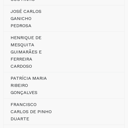
JOSÉ CARLOS
GANICHO
PEDROSA
HENRIQUE DE
MESQUITA
GUIMARÃES E
FERREIRA
CARDOSO
PATRÍCIA MARIA
RIBEIRO
GONÇALVES
FRANCISCO
CARLOS DE PINHO
DUARTE