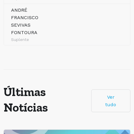
ANDRÉ
FRANCISCO
SEVIVAS
FONTOURA
Suplente
Últimas
Ver
Notícias
tudo