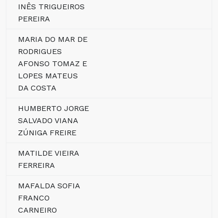
INÊS TRIGUEIROS
PEREIRA
MARIA DO MAR DE
RODRIGUES
AFONSO TOMAZ E
LOPES MATEUS
DA COSTA
HUMBERTO JORGE
SALVADO VIANA
ZÚNIGA FREIRE
MATILDE VIEIRA
FERREIRA
MAFALDA SOFIA
FRANCO
CARNEIRO