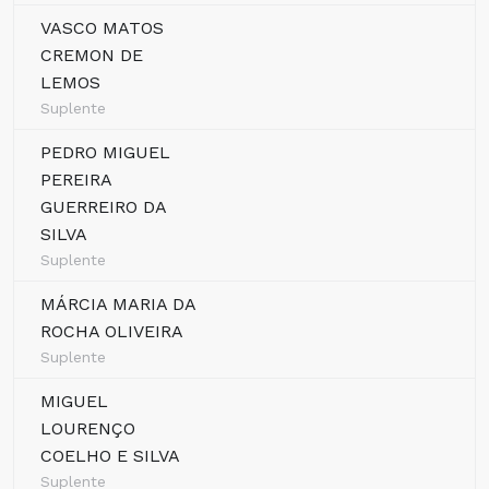
VASCO MATOS
CREMON DE
LEMOS
Suplente
PEDRO MIGUEL
PEREIRA
GUERREIRO DA
SILVA
Suplente
MÁRCIA MARIA DA
ROCHA OLIVEIRA
Suplente
MIGUEL
LOURENÇO
COELHO E SILVA
Suplente