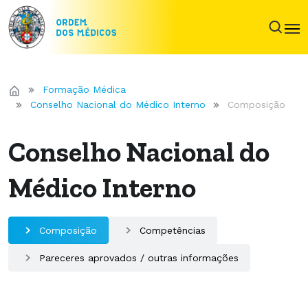
Formação Médica
Conselho Nacional do Médico Interno
Composição
Conselho Nacional do
Médico Interno
Composição
Competências
Pareceres aprovados / outras informações