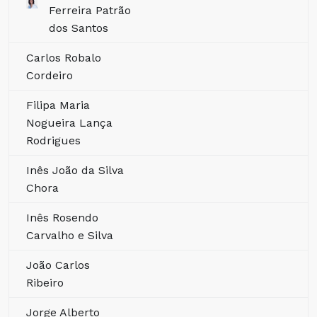
Ferreira Patrão
dos Santos
Carlos Robalo
Cordeiro
Filipa Maria
Nogueira Lança
Rodrigues
Inês João da Silva
Chora
Inês Rosendo
Carvalho e Silva
João Carlos
Ribeiro
Jorge Alberto