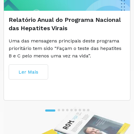
Relatório Anual do Programa Nacional
das Hepatites Virais
Uma das mensagens principais deste programa
prioritário tem sido “Façam o teste das hepatites
B e C pelo menos uma vez na vida”.
Ler Mais