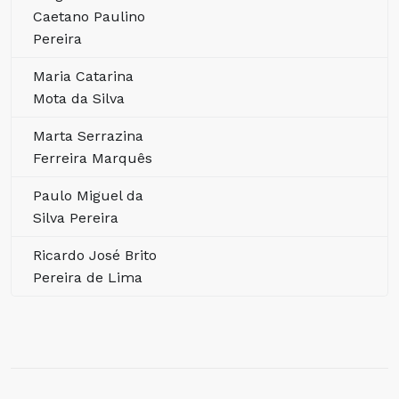
Caetano Paulino
Pereira
Maria Catarina
Mota da Silva
Marta Serrazina
Ferreira Marquês
Paulo Miguel da
Silva Pereira
Ricardo José Brito
Pereira de Lima