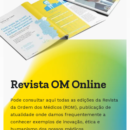
Revista OM Online
Pode consultar aqui todas as edições da Revista
da Ordem dos Médicos (ROM), publicação de
atualidade onde damos frequentemente a
conhecer exemplos de inovação, ética e
humanismo dos nossos médicos.