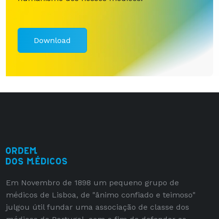
Download
Em Novembro de 1898 um pequeno grupo de
médicos de Lisboa, de "ânimo confiado e teimoso"
julgou útil fundar uma associação de classe dos