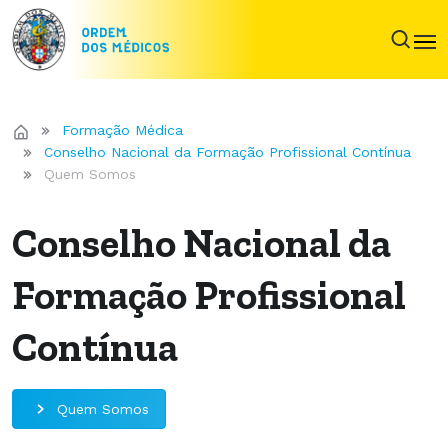
Formação Médica
Conselho Nacional da Formação Profissional Contínua
Quem Somos
Conselho Nacional da
Formação Profissional
Contínua
Quem Somos