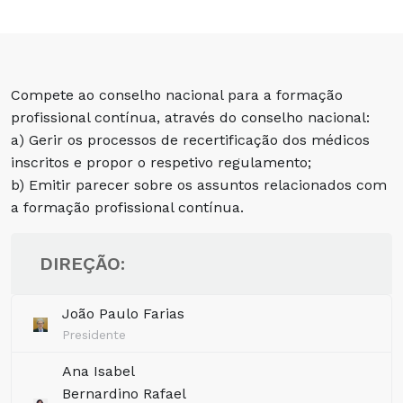
Compete ao conselho nacional para a formação
profissional contínua, através do conselho nacional:
a) Gerir os processos de recertificação dos médicos
inscritos e propor o respetivo regulamento;
b) Emitir parecer sobre os assuntos relacionados com
a formação profissional contínua.
DIREÇÃO:
João Paulo Farias
Presidente
Ana Isabel
Bernardino Rafael