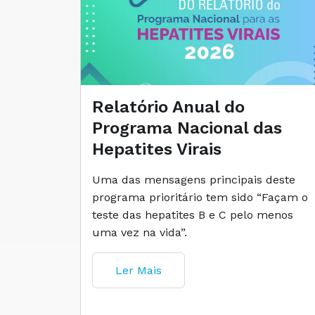
Relatório Anual do
Programa Nacional das
Hepatites Virais
Uma das mensagens principais deste
programa prioritário tem sido “Façam o
teste das hepatites B e C pelo menos
uma vez na vida”.
Ler Mais