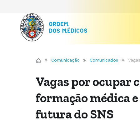
Comunicação
Comunicados
Vagas
Vagas por ocupar
formação médica e
futura do SNS