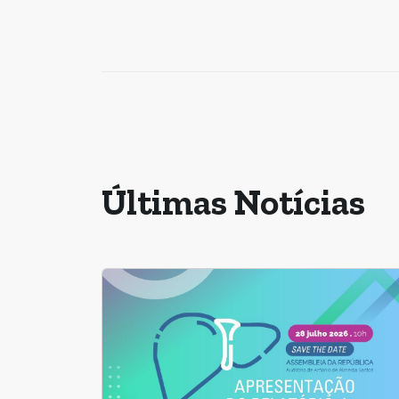
Últimas Notícias