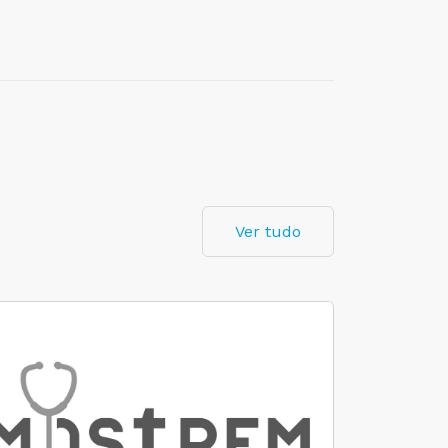
Ver tudo