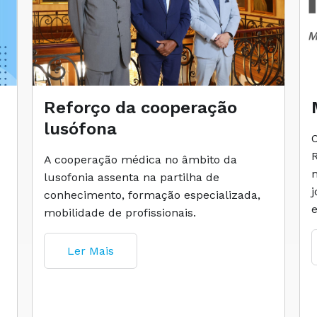
Reforço da cooperação
lusófona
A cooperação médica no âmbito da
lusofonia assenta na partilha de
conhecimento, formação especializada,
mobilidade de profissionais.
Ler Mais