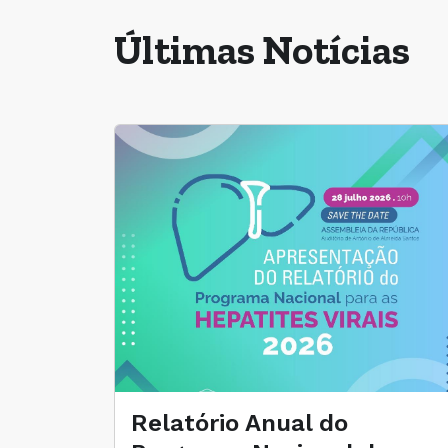
Últimas Notícias
Relatório Anual do