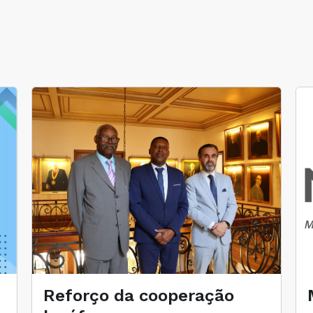
Reforço da cooperação