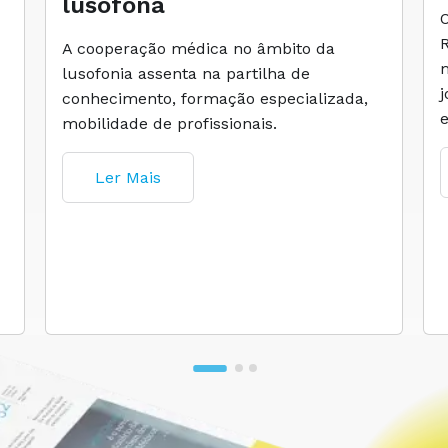
lusófona
A cooperação médica no âmbito da
lusofonia assenta na partilha de
conhecimento, formação especializada,
mobilidade de profissionais.
Ler Mais