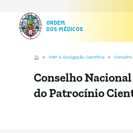
AMP e Divulgação Cientifica
Conselho 
Conselho Nacional 
do Patrocínio Cient