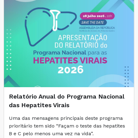
Relatório Anual do Programa Nacional
das Hepatites Virais
Uma das mensagens principais deste programa
prioritário tem sido “Façam o teste das hepatites
B e C pelo menos uma vez na vida”.