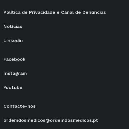
Política de Privacidade e Canal de Denúncias
Notícias
Linkedin
Facebook
Instagram
Youtube
Contacte-nos
ordemdosmedicos@ordemdosmedicos.pt