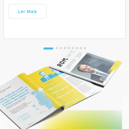
Ler Mais