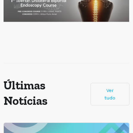
Últimas
Ver
Notícias
tudo