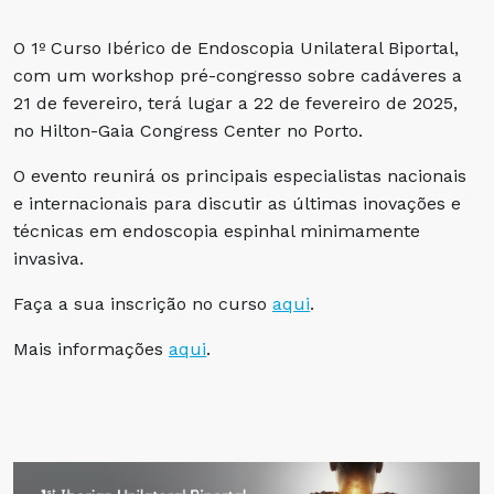
O 1º Curso Ibérico de Endoscopia Unilateral Biportal,
com um workshop pré-congresso sobre cadáveres a
21 de fevereiro, terá lugar a 22 de fevereiro de 2025,
no Hilton-Gaia Congress Center no Porto.
O evento reunirá os principais especialistas nacionais
e internacionais para discutir as últimas inovações e
técnicas em endoscopia espinhal minimamente
invasiva.
Faça a sua inscrição no curso
aqui
.
Mais informações
aqui
.