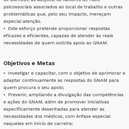
psicossociais associados ao local de trabalho e outras
problemáticas que, pelo seu impacto, mereçam
especial atenção.
• Este esforço pretende proporcionar respostas
eficazes e eficientes, capazes de atender às reais
necessidades de quem solicita apoio ao GNAM.
Objetivos e Metas
• Investigar e capacitar, com o objetivo de aprimorar e
adaptar continuamente as respostas do GNAM para
quem procura o seu apoio;
• Prevenir, ampliando a divulgação das competências
e ações do GNAM, além de promover iniciativas
especificamente desenhadas para atender às
necessidades dos médicos, com ênfase especial
naqueles em início de carreira;