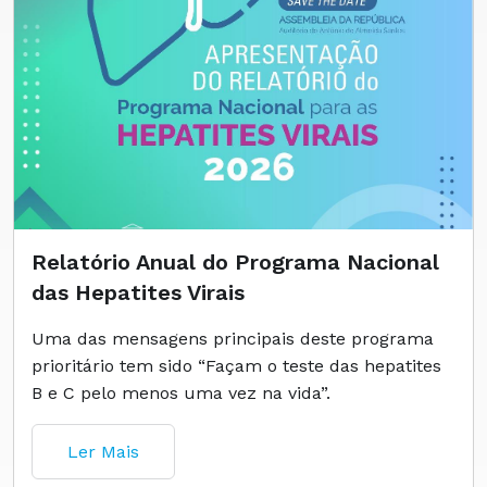
Relatório Anual do Programa Nacional
das Hepatites Virais
Uma das mensagens principais deste programa
prioritário tem sido “Façam o teste das hepatites
B e C pelo menos uma vez na vida”.
Ler Mais