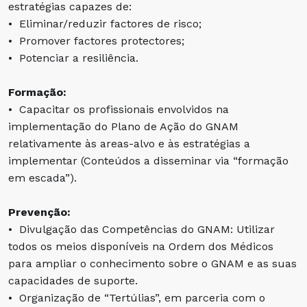
estratégias capazes de:
• Eliminar/reduzir factores de risco;
• Promover factores protectores;
• Potenciar a resiliência.
Formação:
• Capacitar os profissionais envolvidos na
implementação do Plano de Ação do GNAM
relativamente às areas-alvo e às estratégias a
implementar (Conteúdos a disseminar via “formação
em escada”).
Prevenção:
• Divulgação das Competências do GNAM: Utilizar
todos os meios disponíveis na Ordem dos Médicos
para ampliar o conhecimento sobre o GNAM e as suas
capacidades de suporte.
• Organização de “Tertúlias”, em parceria com o