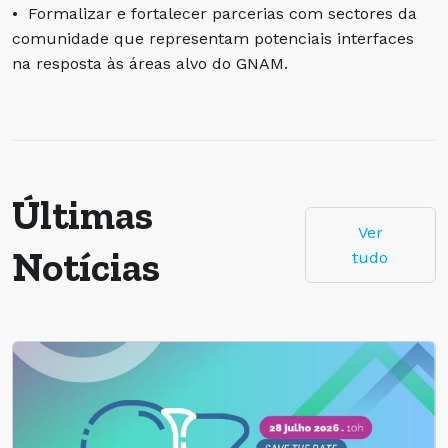
• Formalizar e fortalecer parcerias com sectores da
comunidade que representam potenciais interfaces
na resposta às áreas alvo do GNAM.
Últimas
Ver
Notícias
tudo