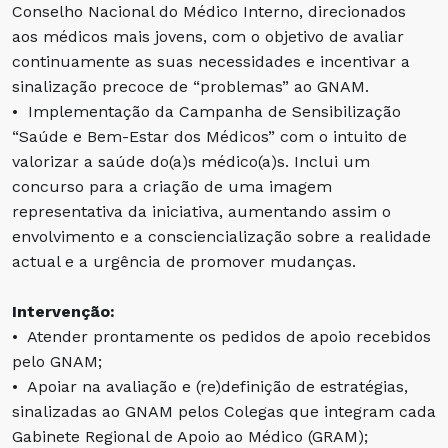
Conselho Nacional do Médico Interno, direcionados
aos médicos mais jovens, com o objetivo de avaliar
continuamente as suas necessidades e incentivar a
sinalização precoce de “problemas” ao GNAM.
• Implementação da Campanha de Sensibilização
“Saúde e Bem-Estar dos Médicos” com o intuito de
valorizar a saúde do(a)s médico(a)s. Inclui um
concurso para a criação de uma imagem
representativa da iniciativa, aumentando assim o
envolvimento e a consciencialização sobre a realidade
actual e a urgência de promover mudanças.
Intervenção:
• Atender prontamente os pedidos de apoio recebidos
pelo GNAM;
• Apoiar na avaliação e (re)definição de estratégias,
sinalizadas ao GNAM pelos Colegas que integram cada
Gabinete Regional de Apoio ao Médico (GRAM);