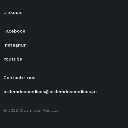
Linkedin
Facebook
Instagram
Youtube
Contacte-nos
ordemdosmedicos@ordemdosmedicos.pt
© 2026 Ordem dos Médicos