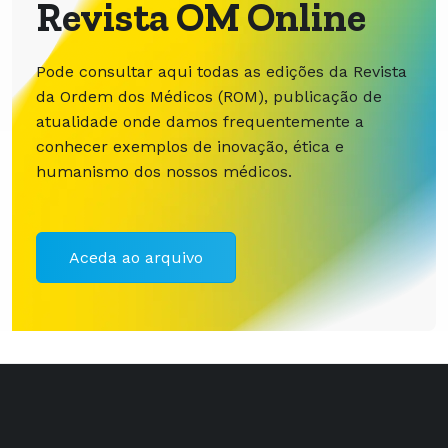
Revista OM Online
Pode consultar aqui todas as edições da Revista
da Ordem dos Médicos (ROM), publicação de
atualidade onde damos frequentemente a
conhecer exemplos de inovação, ética e
humanismo dos nossos médicos.
Aceda ao arquivo