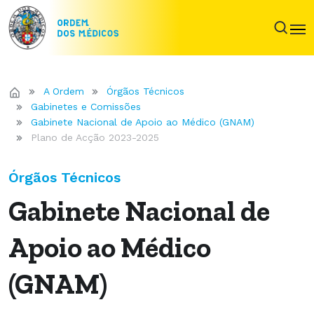
A Ordem
Órgãos Técnicos
Gabinetes e Comissões
Gabinete Nacional de Apoio ao Médico (GNAM)
Plano de Acção 2023-2025
Órgãos Técnicos
Gabinete Nacional de
Apoio ao Médico
(GNAM)