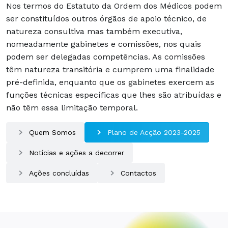
Nos termos do Estatuto da Ordem dos Médicos podem
ser constituídos outros órgãos de apoio técnico, de
natureza consultiva mas também executiva,
nomeadamente gabinetes e comissões, nos quais
podem ser delegadas competências. As comissões
têm natureza transitória e cumprem uma finalidade
pré-definida, enquanto que os gabinetes exercem as
funções técnicas específicas que lhes são atribuídas e
não têm essa limitação temporal.
Quem Somos
Plano de Acção 2023-2025
Notícias e ações a decorrer
Ações concluídas
Contactos