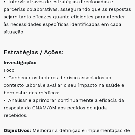
• Intervir através de estratégias direcionadas e
parcerias colaborativas, assegurando que as respostas
sejam tanto eficazes quanto eficientes para atender
às necessidades específicas identificadas em cada
situação
Estratégias / Ações:
Investigação:
Foco
• Conhecer os factores de risco associados ao
contexto laboral e avaliar o seu impacto na saúde e
bem estar dos médicos;
• Analisar e aprimorar continuamente a eficácia da
resposta do GNAM/OM aos pedidos de ajuda
recebidos.
Objectivos:
Melhorar a definição e implementação de