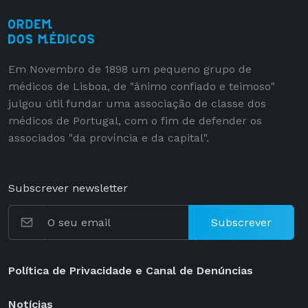
Em Novembro de 1898 um pequeno grupo de
médicos de Lisboa, de "ânimo confiado e teimoso"
julgou útil fundar uma associação de classe dos
médicos de Portugal, com o fim de defender os
associados "da província e da capital".
Subscrever newsletter
Subscrever
Política de Privacidade e Canal de Denúncias
Notícias