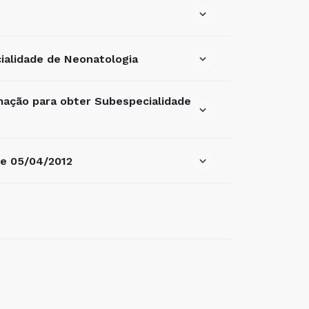
alidade de Neonatologia
mação para obter Subespecialidade
de 05/04/2012