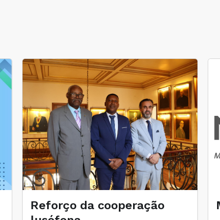
Reforço da cooperação