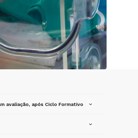
 avaliação, após Ciclo Formativo