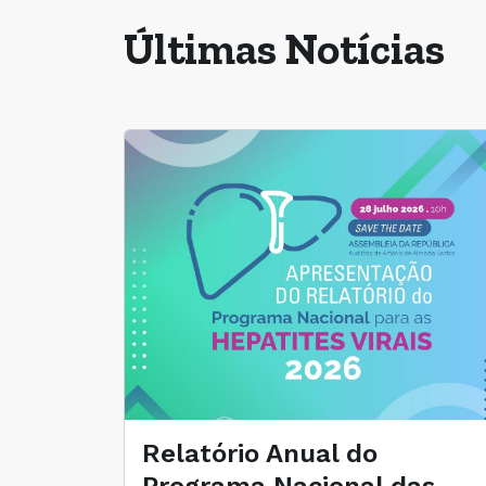
Últimas Notícias
Relatório Anual do