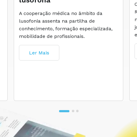
lusófona
A cooperação médica no âmbito da
lusofonia assenta na partilha de
conhecimento, formação especializada,
mobilidade de profissionais.
Ler Mais