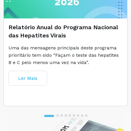
Relatório Anual do Programa Nacional
das Hepatites Virais
Uma das mensagens principais deste programa
prioritário tem sido “Façam o teste das hepatites
B e C pelo menos uma vez na vida”.
Ler Mais