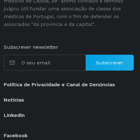
médicos de Lisboa, de "ânimo confiado e teimoso"
julgou útil fundar uma associação de classe dos
médicos de Portugal, com o fim de defender os
associados "da província e da capital".
Subscrever newsletter
Subscrever
Política de Privacidade e Canal de Denúncias
Notícias
Linkedin
Facebook