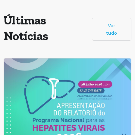
Últimas
Ver
Notícias
tudo