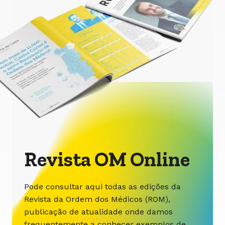
Revista OM Online
Pode consultar aqui todas as edições da
Revista da Ordem dos Médicos (ROM),
publicação de atualidade onde damos
frequentemente a conhecer exemplos de