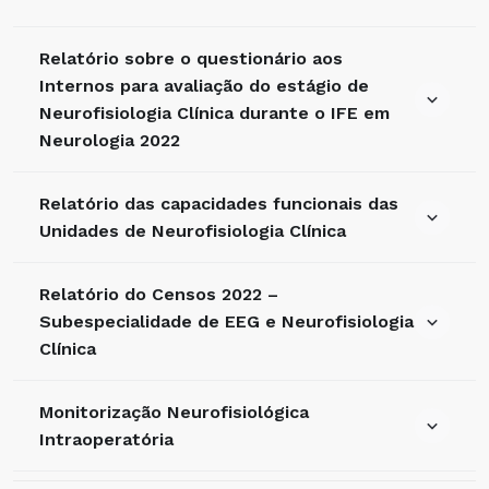
Relatório sobre o questionário aos
Internos para avaliação do estágio de
Neurofisiologia Clínica durante o IFE em
Neurologia 2022
Relatório das capacidades funcionais das
Unidades de Neurofisiologia Clínica
Relatório do Censos 2022 –
Subespecialidade de EEG e Neurofisiologia
Clínica
Monitorização Neurofisiológica
Intraoperatória