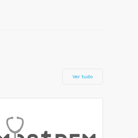
Ver tudo