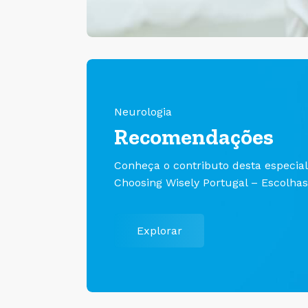
Neurologia
Recomendações
Conheça o contributo desta especia
Choosing Wisely Portugal – Escolhas
Explorar