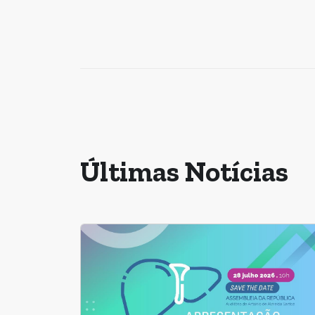
Últimas Notícias