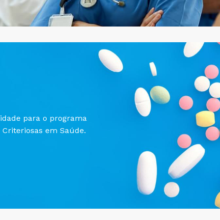
lidade para o programa
 Criteriosas em Saúde.