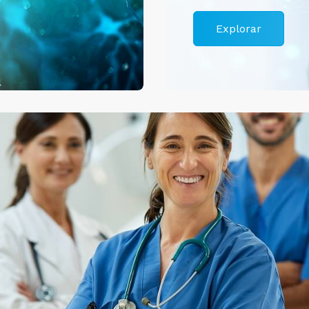
Explorar