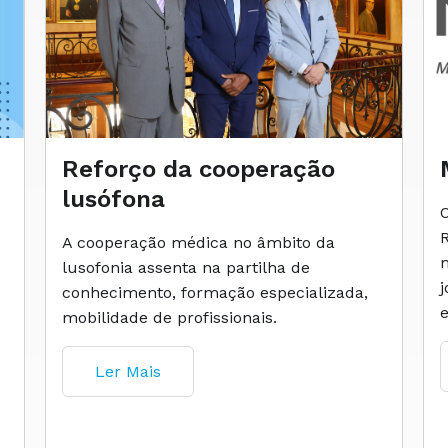
Reforço da cooperação
lusófona
A cooperação médica no âmbito da
lusofonia assenta na partilha de
conhecimento, formação especializada,
mobilidade de profissionais.
Ler Mais