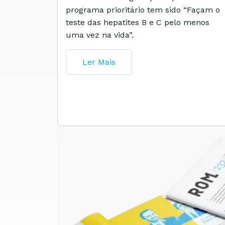
programa prioritário tem sido “Façam o
teste das hepatites B e C pelo menos
uma vez na vida”.
Ler Mais