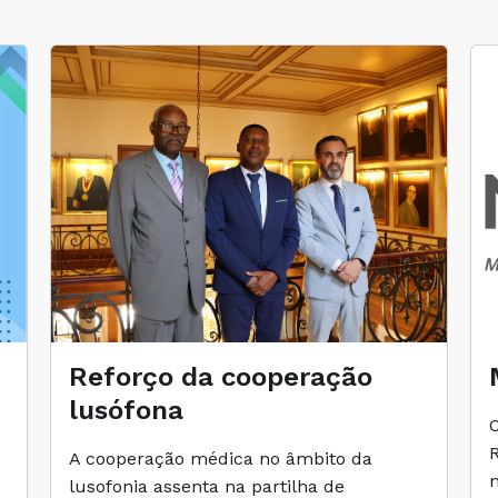
Reforço da cooperação
lusófona
A cooperação médica no âmbito da
lusofonia assenta na partilha de