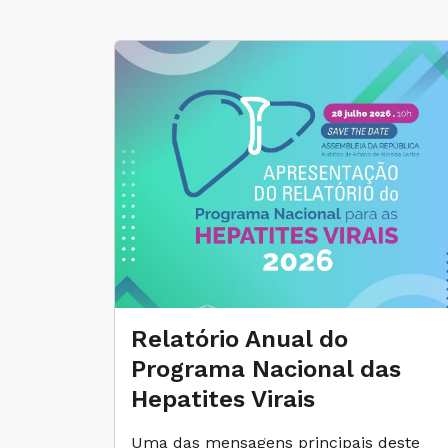
Relatório Anual do
Programa Nacional das
Hepatites Virais
Uma das mensagens principais deste