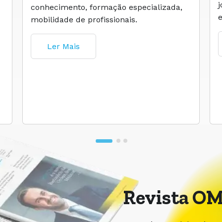
conhecimento, formação especializada,
mobilidade de profissionais.
Ler Mais
Revista OM