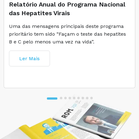
Relatório Anual do Programa Nacional
das Hepatites Virais
Uma das mensagens principais deste programa
prioritário tem sido “Façam o teste das hepatites
B e C pelo menos uma vez na vida”.
Ler Mais