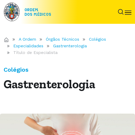
A Ordem
Órgãos Técnicos
Colégios
Especialidades
Gastrenterologia
Título de Especialista
Colégios
Gastrenterologia