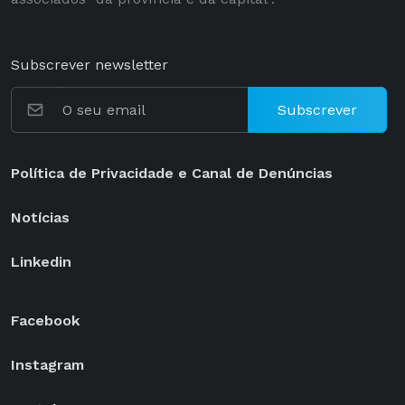
Subscrever newsletter
Subscrever
Política de Privacidade e Canal de Denúncias
Notícias
Linkedin
Facebook
Instagram