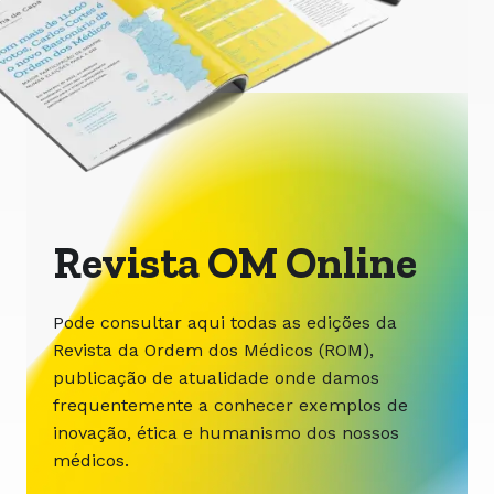
Revista OM Online
Pode consultar aqui todas as edições da
Revista da Ordem dos Médicos (ROM),
publicação de atualidade onde damos
frequentemente a conhecer exemplos de
inovação, ética e humanismo dos nossos
médicos.