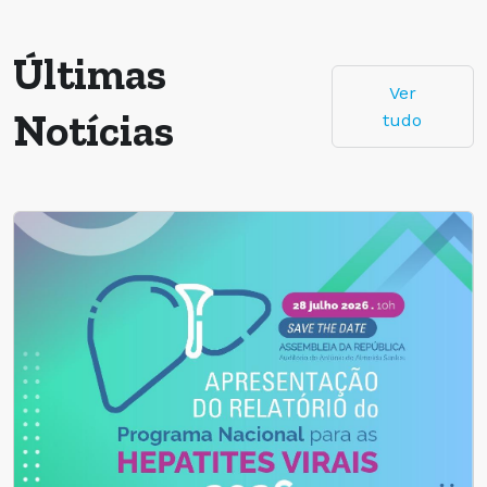
Últimas
Ver
Notícias
tudo