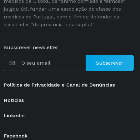
médicos de Lisboa, de "ânimo confiado e teimoso"
julgou útil fundar uma associação de classe dos
médicos de Portugal, com o fim de defender os
associados "da província e da capital".
Subscrever newsletter
Subscrever
Política de Privacidade e Canal de Denúncias
Notícias
Linkedin
Facebook