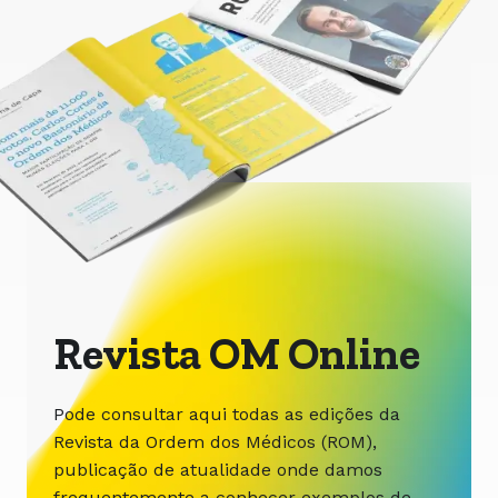
Revista OM Online
Pode consultar aqui todas as edições da
Revista da Ordem dos Médicos (ROM),
publicação de atualidade onde damos
frequentemente a conhecer exemplos de