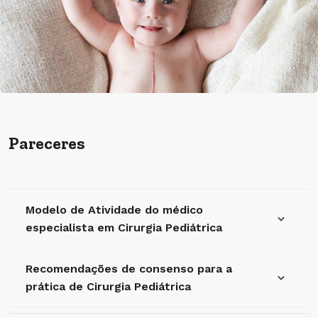
Pareceres
Modelo de Atividade do médico
especialista em Cirurgia Pediátrica
Recomendações de consenso para a
prática de Cirurgia Pediátrica