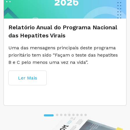
Relatório Anual do Programa Nacional
das Hepatites Virais
Uma das mensagens principais deste programa
prioritário tem sido “Façam o teste das hepatites
B e C pelo menos uma vez na vida”.
Ler Mais