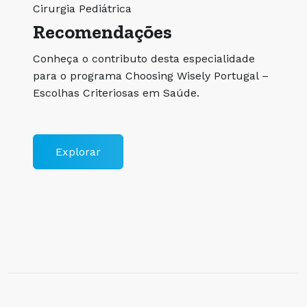
Cirurgia Pediátrica
Recomendações
Conheça o contributo desta especialidade
para o programa Choosing Wisely Portugal –
Escolhas Criteriosas em Saúde.
Explorar