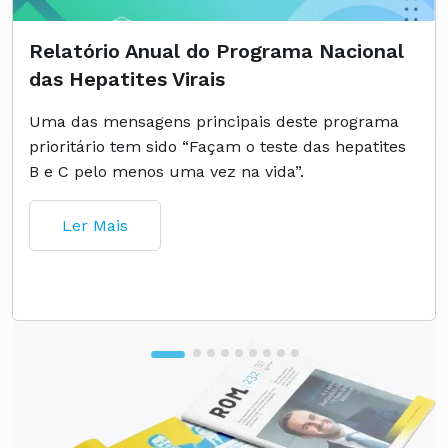
Relatório Anual do Programa Nacional
das Hepatites Virais
Uma das mensagens principais deste programa
prioritário tem sido “Façam o teste das hepatites
B e C pelo menos uma vez na vida”.
Ler Mais