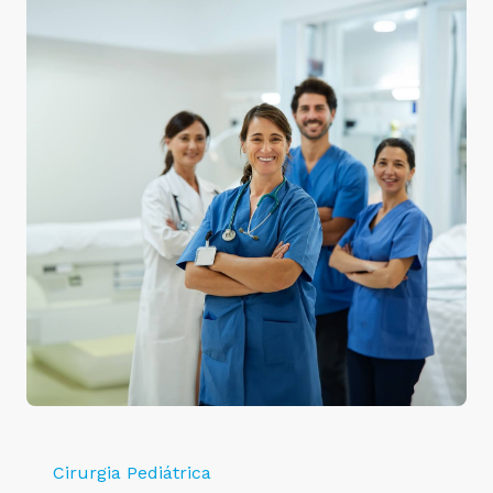
Cirurgia Pediátrica