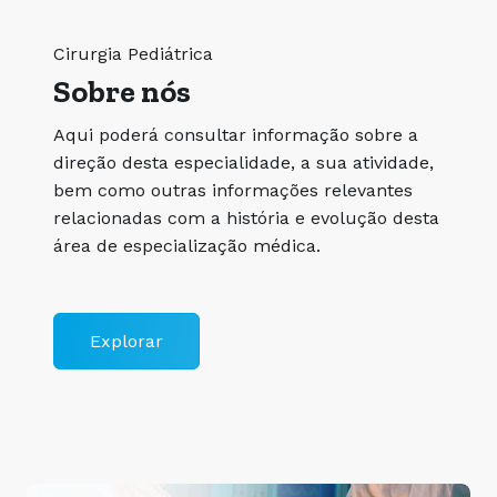
Cirurgia Pediátrica
Sobre nós
Aqui poderá consultar informação sobre a
direção desta especialidade, a sua atividade,
bem como outras informações relevantes
relacionadas com a história e evolução desta
área de especialização médica.
Explorar