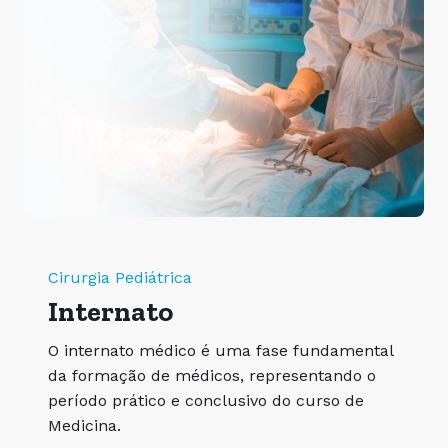
Cirurgia Pediátrica
Internato
O internato médico é uma fase fundamental
da formação de médicos, representando o
período prático e conclusivo do curso de
Medicina.