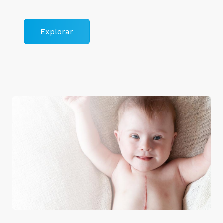
Explorar