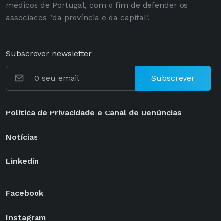
médicos de Portugal, com o fim de defender os
associados "da província e da capital".
Subscrever newsletter
Subscrever
Política de Privacidade e Canal de Denúncias
Notícias
Linkedin
Facebook
Instagram