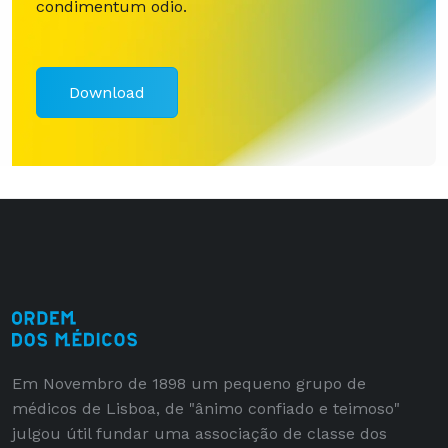
condimentum odio.
Download
Em Novembro de 1898 um pequeno grupo de
médicos de Lisboa, de "ânimo confiado e teimoso"
julgou útil fundar uma associação de classe dos