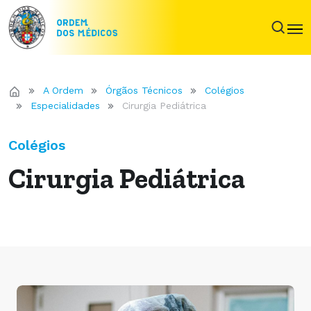
A Ordem
Órgãos Técnicos
Colégios
Especialidades
Cirurgia Pediátrica
Colégios
Cirurgia Pediátrica