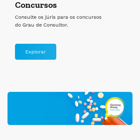
Concursos
Consulte os júris para os concursos
do Grau de Consultor.
Explorar