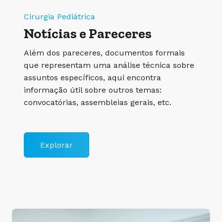
Cirurgia Pediátrica
Notícias e Pareceres
Além dos pareceres, documentos formais
que representam uma análise técnica sobre
assuntos específicos, aqui encontra
informação útil sobre outros temas:
convocatórias, assembleias gerais, etc.
Explorar