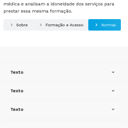
médica e analisam a idoneidade dos serviços para
prestar essa mesma formação.
Sobre
Formação e Acesso
Normas
Texto
Texto
Texto