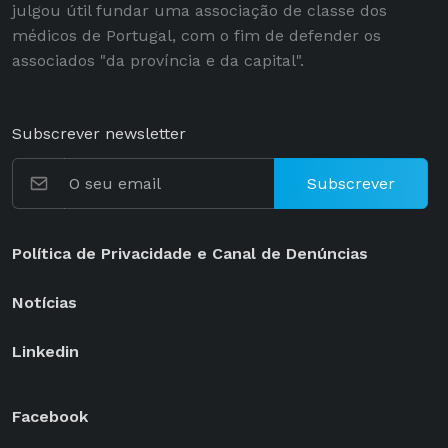
julgou útil fundar uma associação de classe dos
médicos de Portugal, com o fim de defender os
associados "da província e da capital".
Subscrever newsletter
Subscrever
Política de Privacidade e Canal de Denúncias
Notícias
Linkedin
Facebook