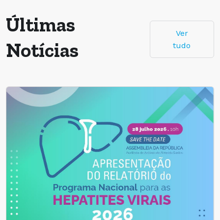
Últimas
Ver
Notícias
tudo