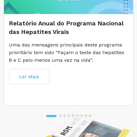
Relatório Anual do Programa Nacional
das Hepatites Virais
Uma das mensagens principais deste programa
prioritário tem sido “Façam o teste das hepatites
B e C pelo menos uma vez na vida”.
Ler Mais