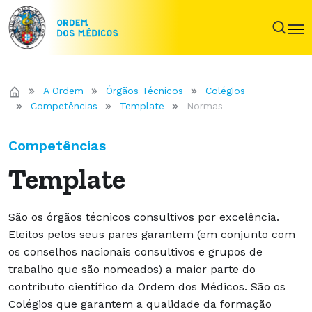
A Ordem
Órgãos Técnicos
Colégios
Competências
Template
Normas
Competências
Template
São os órgãos técnicos consultivos por excelência.
Eleitos pelos seus pares garantem (em conjunto com
os conselhos nacionais consultivos e grupos de
trabalho que são nomeados) a maior parte do
contributo científico da Ordem dos Médicos. São os
Colégios que garantem a qualidade da formação