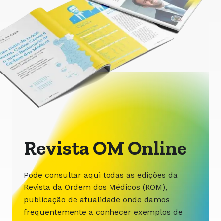
Revista OM Online
Pode consultar aqui todas as edições da
Revista da Ordem dos Médicos (ROM),
publicação de atualidade onde damos
frequentemente a conhecer exemplos de