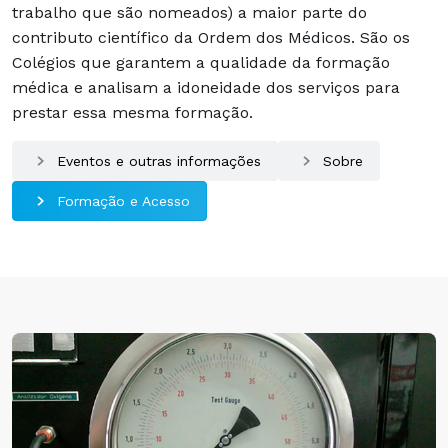
trabalho que são nomeados) a maior parte do
contributo científico da Ordem dos Médicos. São os
Colégios que garantem a qualidade da formação
médica e analisam a idoneidade dos serviços para
prestar essa mesma formação.
Eventos e outras informações
Sobre
Formação e Acesso