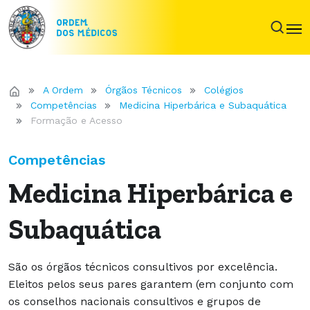
A Ordem
Órgãos Técnicos
Colégios
Competências
Medicina Hiperbárica e Subaquática
Formação e Acesso
Competências
Medicina Hiperbárica e
Subaquática
São os órgãos técnicos consultivos por excelência.
Eleitos pelos seus pares garantem (em conjunto com
os conselhos nacionais consultivos e grupos de