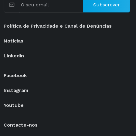
Subscrever
Política de Privacidade e Canal de Denúncias
Notícias
Linkedin
Facebook
Instagram
Youtube
Contacte-nos