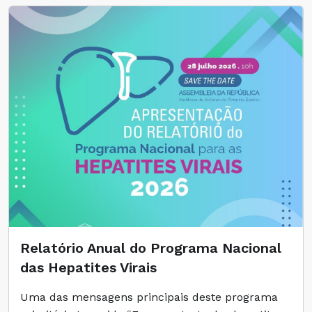
Relatório Anual do Programa Nacional
das Hepatites Virais
Uma das mensagens principais deste programa