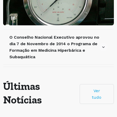
O Conselho Nacional Executivo aprovou no
dia 7 de Novembro de 2014 o Programa de
Formação em Medicina Hiperbárica e
Subaquática
Últimas
Ver
Notícias
tudo