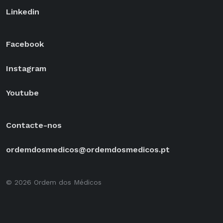
Linkedin
Facebook
Instagram
Youtube
Contacte-nos
ordemdosmedicos@ordemdosmedicos.pt
© 2026 Ordem dos Médicos