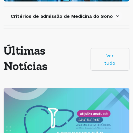
Critérios de admissão de Medicina do Sono
Últimas
Ver
Notícias
tudo