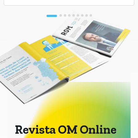
Revista OM Online