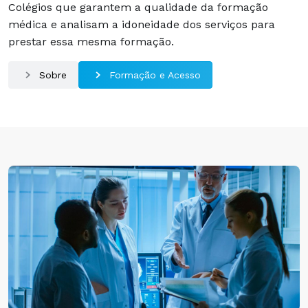
Colégios que garantem a qualidade da formação
médica e analisam a idoneidade dos serviços para
prestar essa mesma formação.
Sobre
Formação e Acesso