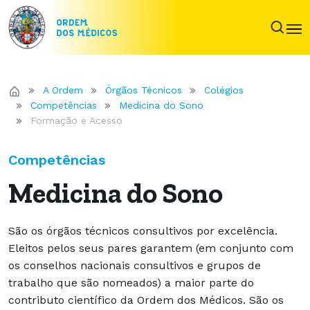
A Ordem
Órgãos Técnicos
Colégios
Competências
Medicina do Sono
Formação e Acesso
Competências
Medicina do Sono
São os órgãos técnicos consultivos por excelência.
Eleitos pelos seus pares garantem (em conjunto com
os conselhos nacionais consultivos e grupos de
trabalho que são nomeados) a maior parte do
contributo científico da Ordem dos Médicos. São os