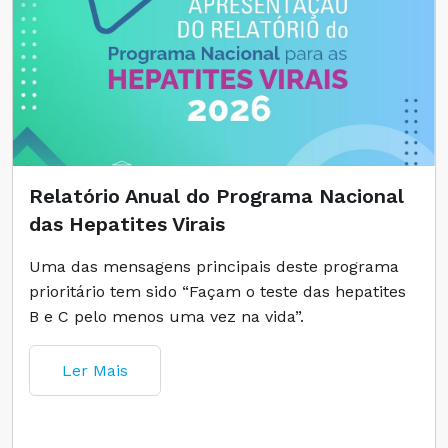
Relatório Anual do Programa Nacional
das Hepatites Virais
Uma das mensagens principais deste programa
prioritário tem sido “Façam o teste das hepatites
B e C pelo menos uma vez na vida”.
Ler Mais