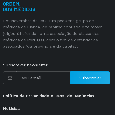
Em Novembro de 1898 um pequeno grupo de
médicos de Lisboa, de "ânimo confiado e teimoso"
julgou útil fundar uma associação de classe dos
médicos de Portugal, com o fim de defender os
associados "da província e da capital".
Subscrever newsletter
Subscrever
Política de Privacidade e Canal de Denúncias
Notícias