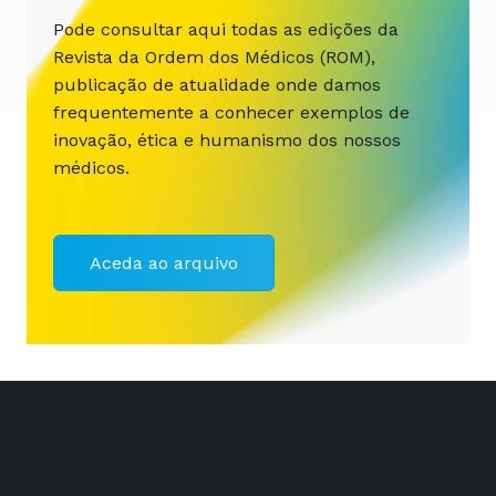
Pode consultar aqui todas as edições da
Revista da Ordem dos Médicos (ROM),
publicação de atualidade onde damos
frequentemente a conhecer exemplos de
inovação, ética e humanismo dos nossos
médicos.
Aceda ao arquivo