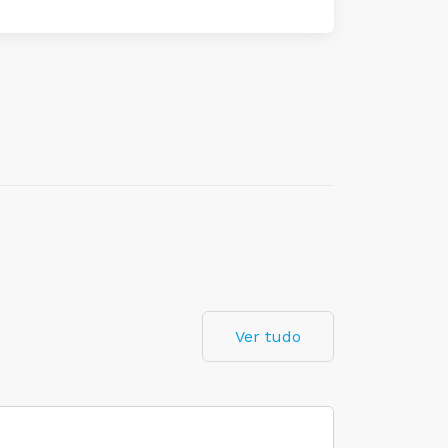
Ver tudo