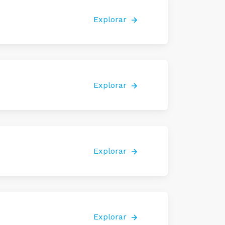
Explorar
Explorar
Explorar
Explorar