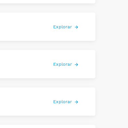
Explorar
Explorar
Explorar