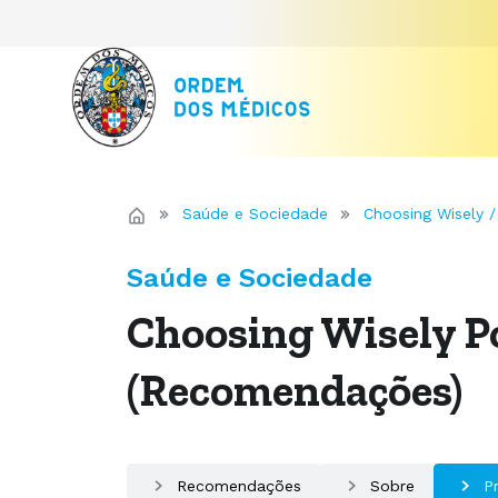
Saúde e Sociedade
Choosing Wisely /
Saúde e Sociedade
Choosing Wisely P
(Recomendações)
Recomendações
Sobre
P