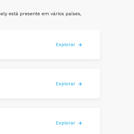
ly está presente em vários países,
Explorar
Explorar
Explorar