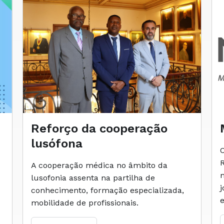
Reforço da cooperação
lusófona
A cooperação médica no âmbito da
lusofonia assenta na partilha de
conhecimento, formação especializada,
mobilidade de profissionais.