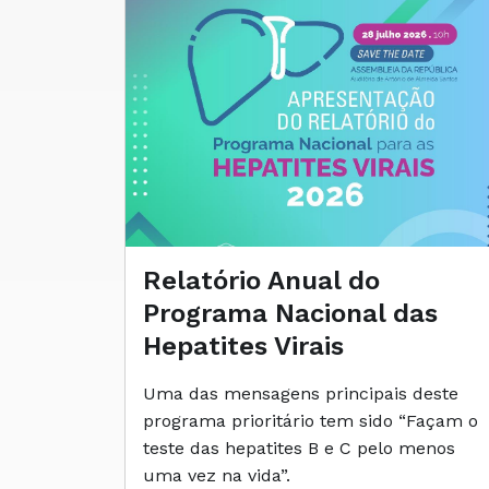
Relatório Anual do
Programa Nacional das
Hepatites Virais
Uma das mensagens principais deste
programa prioritário tem sido “Façam o
teste das hepatites B e C pelo menos
uma vez na vida”.