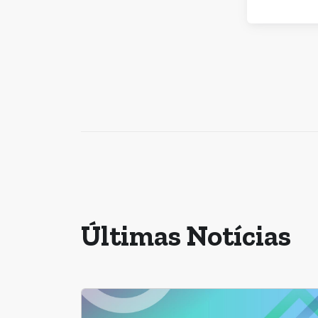
Últimas Notícias