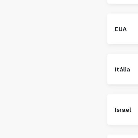
EUA
Itália
Israel