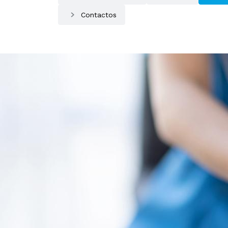
Contactos