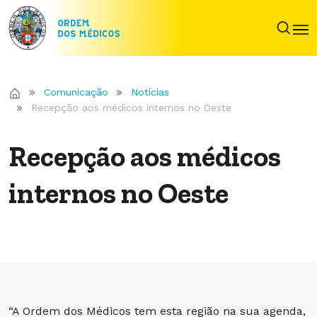
Comunicação
Notícias
Recepção aos médicos internos no Oeste
Recepção aos médicos
internos no Oeste
“A Ordem dos Médicos tem esta região na sua agenda,