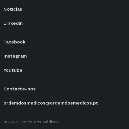
Notícias
Linkedin
Facebook
Instagram
Youtube
Contacte-nos
ordemdosmedicos@ordemdosmedicos.pt
© 2026 Ordem dos Médicos