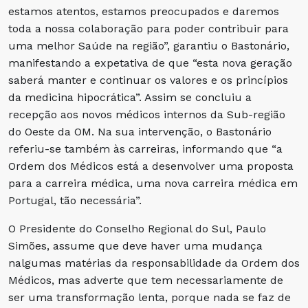
estamos atentos, estamos preocupados e daremos
toda a nossa colaboração para poder contribuir para
uma melhor Saúde na região”, garantiu o Bastonário,
manifestando a expetativa de que “esta nova geração
saberá manter e continuar os valores e os princípios
da medicina hipocrática”. Assim se concluiu a
recepção aos novos médicos internos da Sub-região
do Oeste da OM. Na sua intervenção, o Bastonário
referiu-se também às carreiras, informando que “a
Ordem dos Médicos está a desenvolver uma proposta
para a carreira médica, uma nova carreira médica em
Portugal, tão necessária”.
O Presidente do Conselho Regional do Sul, Paulo
Simões, assume que deve haver uma mudança
nalgumas matérias da responsabilidade da Ordem dos
Médicos, mas adverte que tem necessariamente de
ser uma transformação lenta, porque nada se faz de