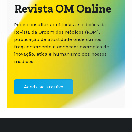
Revista OM Online
Pode consultar aqui todas as edições da
Revista da Ordem dos Médicos (ROM),
publicação de atualidade onde damos
frequentemente a conhecer exemplos de
inovação, ética e humanismo dos nossos
médicos.
Aceda ao arquivo