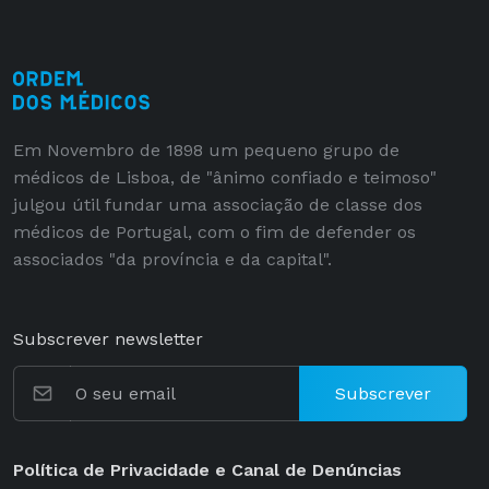
Em Novembro de 1898 um pequeno grupo de
médicos de Lisboa, de "ânimo confiado e teimoso"
julgou útil fundar uma associação de classe dos
médicos de Portugal, com o fim de defender os
associados "da província e da capital".
Subscrever newsletter
Subscrever
Política de Privacidade e Canal de Denúncias