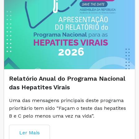
Relatório Anual do Programa Nacional
das Hepatites Virais
Uma das mensagens principais deste programa
prioritário tem sido “Façam o teste das hepatites
B e C pelo menos uma vez na vida”.
Ler Mais