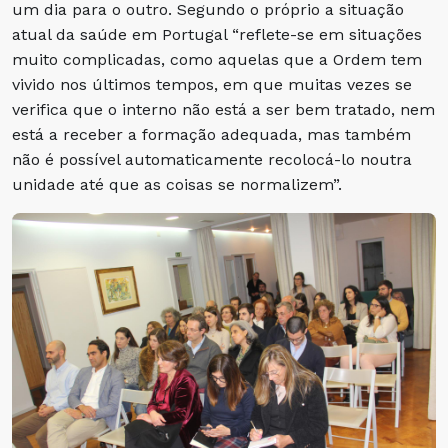
um dia para o outro. Segundo o próprio a situação
atual da saúde em Portugal “reflete-se em situações
muito complicadas, como aquelas que a Ordem tem
vivido nos últimos tempos, em que muitas vezes se
verifica que o interno não está a ser bem tratado, nem
está a receber a formação adequada, mas também
não é possível automaticamente recolocá-lo noutra
unidade até que as coisas se normalizem”.