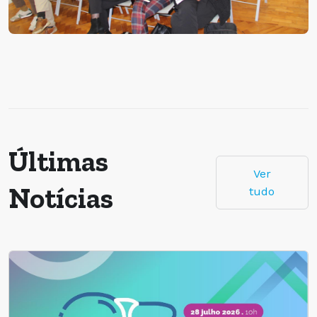
Últimas
Ver
Notícias
tudo