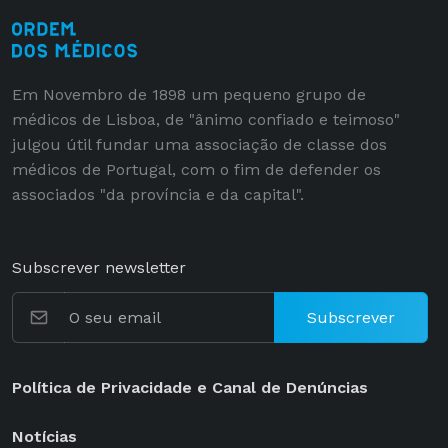
Em Novembro de 1898 um pequeno grupo de
médicos de Lisboa, de "ânimo confiado e teimoso"
julgou útil fundar uma associação de classe dos
médicos de Portugal, com o fim de defender os
associados "da província e da capital".
Subscrever newsletter
Subscrever
Política de Privacidade e Canal de Denúncias
Notícias