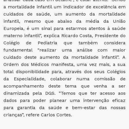
a mortalidade infantil um indicador de excelência em
cuidados de saúde, um aumento da mortalidade
infantil, mesmo que abaixo da média da União
Europeia, é um sinal para estarmos atentos à saúde
materno infantil”, explica Ricardo Costa, Presidente do
Colégio de Pediatria que também considera
fundamental “realizar uma análise com maior
cuidado deste aumento da mortalidade infantil”. A
Ordem dos Médicos manifesta, uma vez mais, a sua
total disponibilidade para, através dos seus Colégios
da Especialidade, colaborar numa comissão de
acompanhamento deste tema que venha a ser
dinamizada pela DGS. “Temos que ter acesso aos
dados para poder planear uma intervenção eficaz
para garantia da saúde e bem-estar das nossas
crianças”, refere Carlos Cortes.