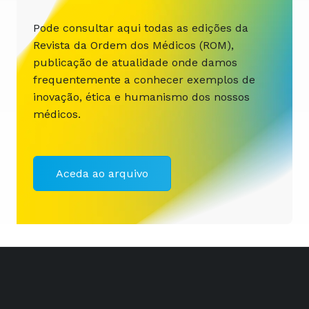
Pode consultar aqui todas as edições da
Revista da Ordem dos Médicos (ROM),
publicação de atualidade onde damos
frequentemente a conhecer exemplos de
inovação, ética e humanismo dos nossos
médicos.
Aceda ao arquivo