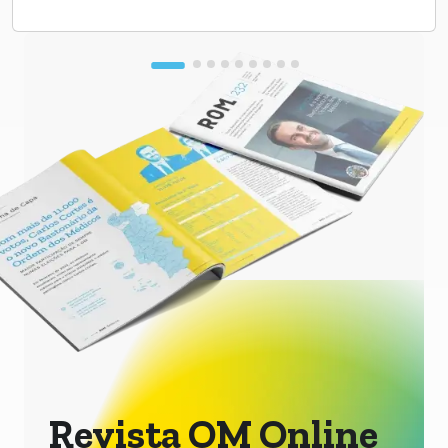
Revista OM Online