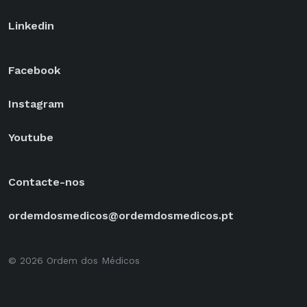
Linkedin
Facebook
Instagram
Youtube
Contacte-nos
ordemdosmedicos@ordemdosmedicos.pt
© 2026 Ordem dos Médicos