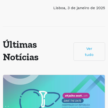
Lisboa, 3 de janeiro de 2025
Últimas
Ver
Notícias
tudo