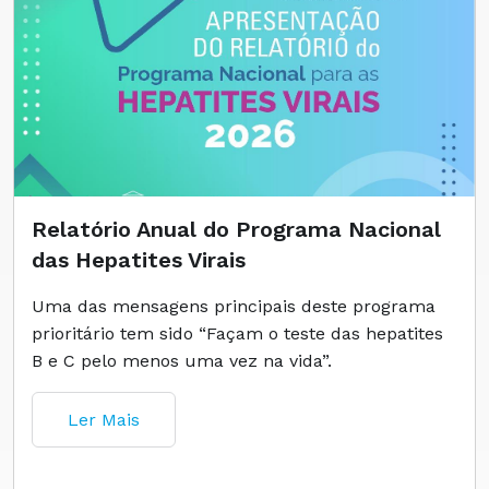
Relatório Anual do Programa Nacional
das Hepatites Virais
Uma das mensagens principais deste programa
prioritário tem sido “Façam o teste das hepatites
B e C pelo menos uma vez na vida”.
Ler Mais