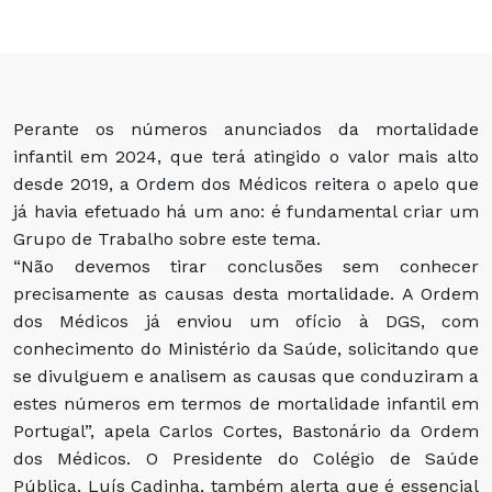
Perante os números anunciados da mortalidade
infantil em 2024, que terá atingido o valor mais alto
desde 2019, a Ordem dos Médicos reitera o apelo que
já havia efetuado há um ano: é fundamental criar um
Grupo de Trabalho sobre este tema.
“Não devemos tirar conclusões sem conhecer
precisamente as causas desta mortalidade. A Ordem
dos Médicos já enviou um ofício à DGS, com
conhecimento do Ministério da Saúde, solicitando que
se divulguem e analisem as causas que conduziram a
estes números em termos de mortalidade infantil em
Portugal”, apela Carlos Cortes, Bastonário da Ordem
dos Médicos. O Presidente do Colégio de Saúde
Pública, Luís Cadinha, também alerta que é essencial