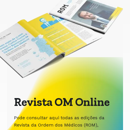
Revista OM Online
Pode consultar aqui todas as edições da
Revista da Ordem dos Médicos (ROM),