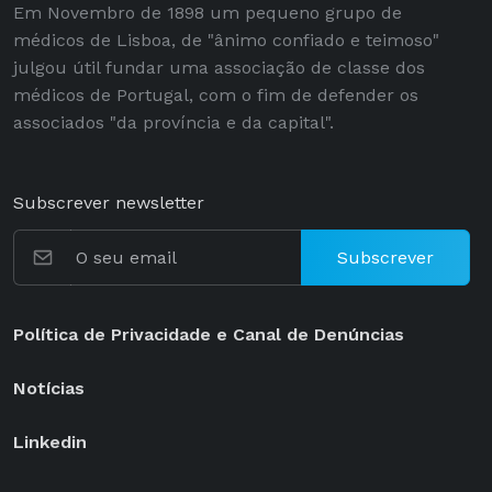
Em Novembro de 1898 um pequeno grupo de
médicos de Lisboa, de "ânimo confiado e teimoso"
julgou útil fundar uma associação de classe dos
médicos de Portugal, com o fim de defender os
associados "da província e da capital".
Subscrever newsletter
Subscrever
Política de Privacidade e Canal de Denúncias
Notícias
Linkedin