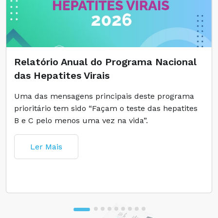
Relatório Anual do Programa Nacional
das Hepatites Virais
Uma das mensagens principais deste programa
prioritário tem sido “Façam o teste das hepatites
B e C pelo menos uma vez na vida”.
Ler Mais