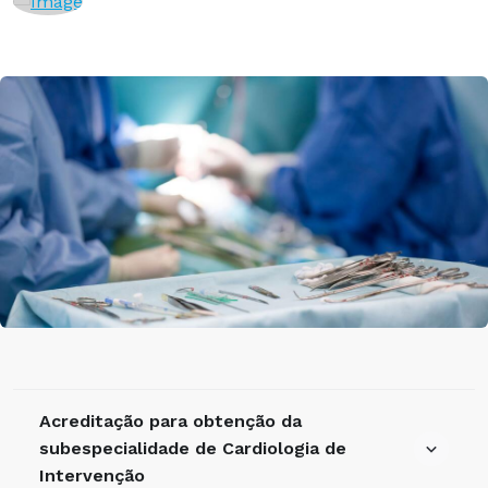
Acreditação para obtenção da
subespecialidade de Cardiologia de
Intervenção