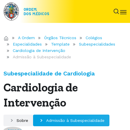
A Ordem
Órgãos Técnicos
Colégios
Especialidades
Template
Subespecialidades
Cardiologia de Intervenção
Admissão à Subespecialidade
Subespecialidade de Cardiologia
Cardiologia de
Intervenção
Sobre
Admissão à Subespecialidade