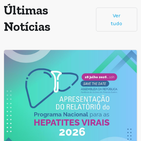
Últimas
Ver
Notícias
tudo