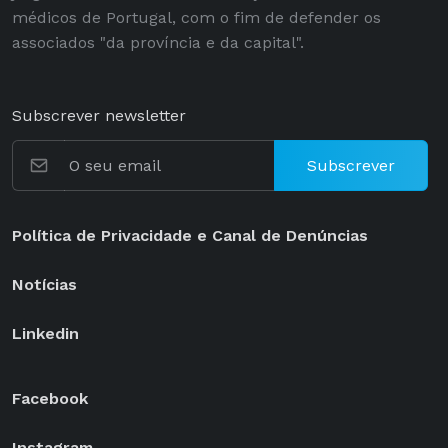
médicos de Portugal, com o fim de defender os
associados "da província e da capital".
Subscrever newsletter
Subscrever
Política de Privacidade e Canal de Denúncias
Notícias
Linkedin
Facebook
Instagram