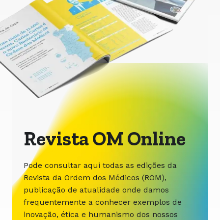
Revista OM Online
Pode consultar aqui todas as edições da
Revista da Ordem dos Médicos (ROM),
publicação de atualidade onde damos
frequentemente a conhecer exemplos de
inovação, ética e humanismo dos nossos