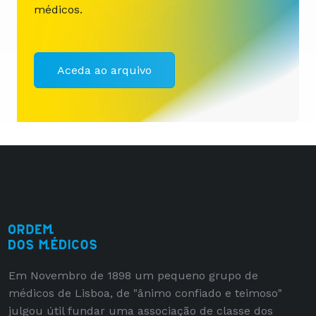
médicos.
Aceda ao arquivo
Em Novembro de 1898 um pequeno grupo de
médicos de Lisboa, de "ânimo confiado e teimoso"
julgou útil fundar uma associação de classe dos