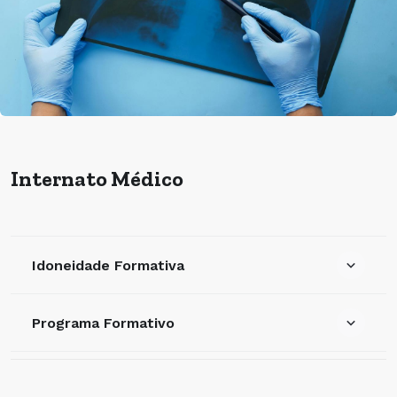
Internato Médico
Idoneidade Formativa
Programa Formativo