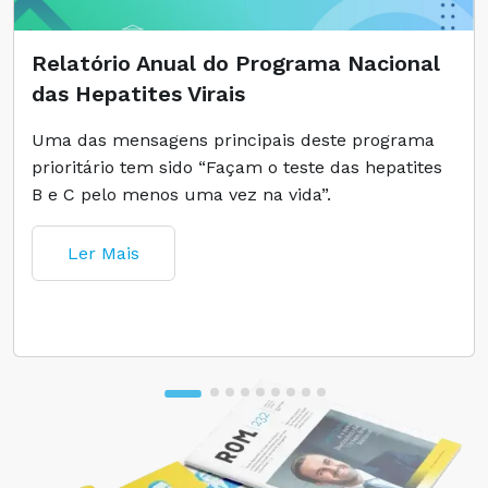
Relatório Anual do Programa Nacional
das Hepatites Virais
Uma das mensagens principais deste programa
prioritário tem sido “Façam o teste das hepatites
B e C pelo menos uma vez na vida”.
Ler Mais