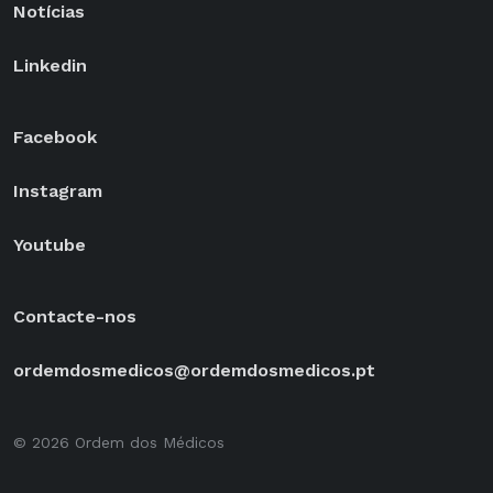
Notícias
Linkedin
Facebook
Instagram
Youtube
Contacte-nos
ordemdosmedicos@ordemdosmedicos.pt
© 2026 Ordem dos Médicos