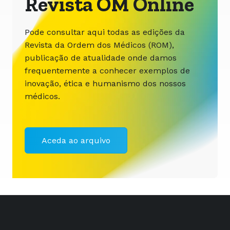
Revista OM Online
Pode consultar aqui todas as edições da
Revista da Ordem dos Médicos (ROM),
publicação de atualidade onde damos
frequentemente a conhecer exemplos de
inovação, ética e humanismo dos nossos
médicos.
Aceda ao arquivo