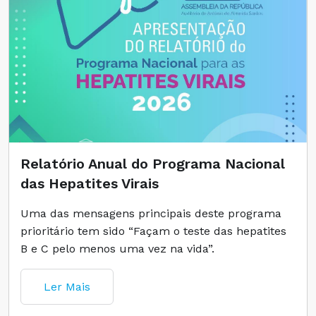
Relatório Anual do Programa Nacional
das Hepatites Virais
Uma das mensagens principais deste programa
prioritário tem sido “Façam o teste das hepatites
B e C pelo menos uma vez na vida”.
Ler Mais