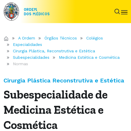
A Ordem
Órgãos Técnicos
Colégios
Especialidades
Cirurgia Plástica, Reconstrutiva e Estética
Subespecialidades
Medicina Estética e Cosmética
Normas
Cirurgia Plástica Reconstrutiva e Estética
Subespecialidade de
Medicina Estética e
Cosmética