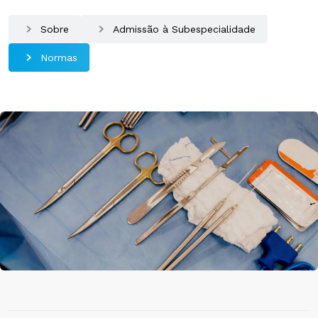
Sobre
Admissão à Subespecialidade
Normas