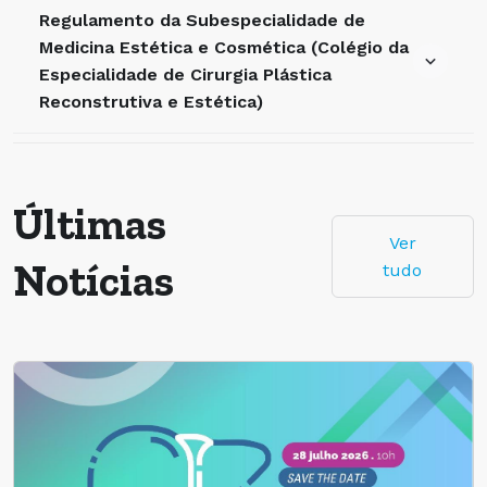
Regulamento da Subespecialidade de
Medicina Estética e Cosmética (Colégio da
Especialidade de Cirurgia Plástica
Reconstrutiva e Estética)
Últimas
Ver
Notícias
tudo