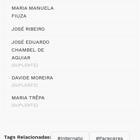
MARIA MANUELA
FIUZA
JOSÉ RIBEIRO
JOSÉ EDUARDO
CHAMBEL DE
AGUIAR
(SUPLENTE)
DAVIDE MOREIRA
(SUPLENTE)
MARIA TRÊPA
(SUPLENTE)
Tags Relacionadas:
#Internato
#Pareceres