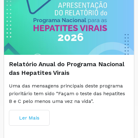
Relatório Anual do Programa Nacional
das Hepatites Virais
Uma das mensagens principais deste programa
prioritário tem sido “Façam o teste das hepatites
B e C pelo menos uma vez na vida”.
Ler Mais