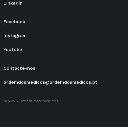
Linkedin
Facebook
Instagram
Youtube
Contacte-nos
ordemdosmedicos@ordemdosmedicos.pt
© 2026 Ordem dos Médicos