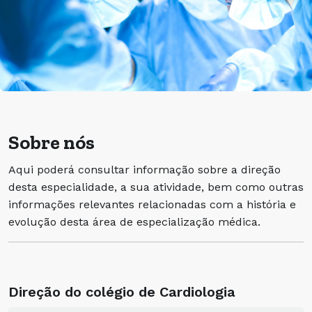
Sobre nós
Aqui poderá consultar informação sobre a direção
desta especialidade, a sua atividade, bem como outras
informações relevantes relacionadas com a história e
evolução desta área de especialização médica.
Direção do colégio de Cardiologia