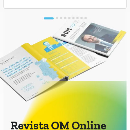
Revista OM Online