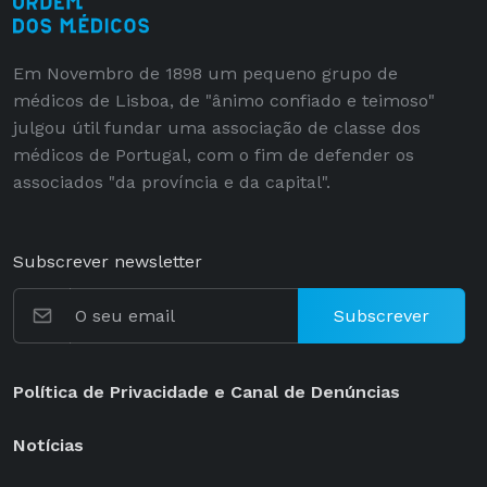
Em Novembro de 1898 um pequeno grupo de
médicos de Lisboa, de "ânimo confiado e teimoso"
julgou útil fundar uma associação de classe dos
médicos de Portugal, com o fim de defender os
associados "da província e da capital".
Subscrever newsletter
Subscrever
Política de Privacidade e Canal de Denúncias
Notícias