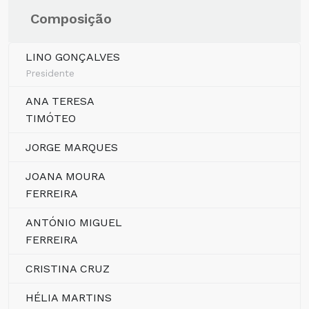
Composição
LINO GONÇALVES
Presidente
ANA TERESA
TIMÓTEO
JORGE MARQUES
JOANA MOURA
FERREIRA
ANTÓNIO MIGUEL
FERREIRA
CRISTINA CRUZ
HÉLIA MARTINS