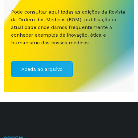
Pode consultar aqui todas as edições da Revista
da Ordem dos Médicos (ROM), publicação de
atualidade onde damos frequentemente a
conhecer exemplos de inovação, ética e
humanismo dos nossos médicos.
Aceda ao arquivo