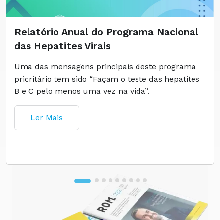
Relatório Anual do Programa Nacional
das Hepatites Virais
Uma das mensagens principais deste programa
prioritário tem sido “Façam o teste das hepatites
B e C pelo menos uma vez na vida”.
Ler Mais