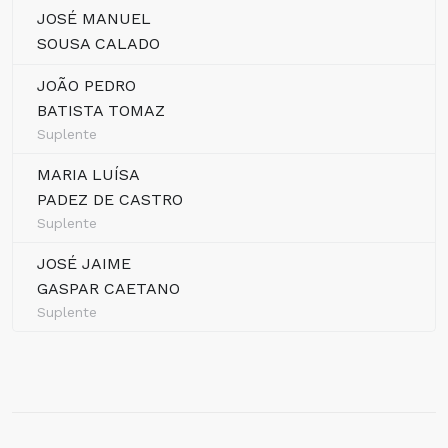
JOSÉ MANUEL
SOUSA CALADO
JOÃO PEDRO
BATISTA TOMAZ
Suplente
MARIA LUÍSA
PADEZ DE CASTRO
Suplente
JOSÉ JAIME
GASPAR CAETANO
Suplente