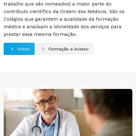
trabalho que são nomeados) a maior parte do
contributo científico da Ordem dos Médicos. São os
Colégios que garantem a qualidade da formação
médica e analisam a idoneidade dos serviços para
prestar essa mesma formação.
Sobre
Formação e Acesso