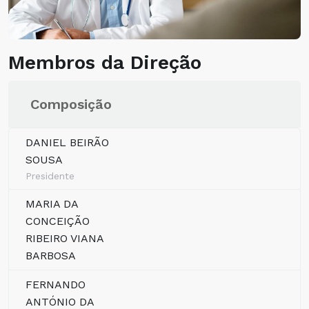
Membros da Direção
Composição
DANIEL BEIRÃO
SOUSA
Presidente
MARIA DA
CONCEIÇÃO
RIBEIRO VIANA
BARBOSA
FERNANDO
ANTÓNIO DA