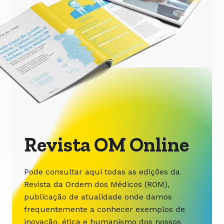
Revista OM Online
Pode consultar aqui todas as edições da
Revista da Ordem dos Médicos (ROM),
publicação de atualidade onde damos
frequentemente a conhecer exemplos de
inovação, ética e humanismo dos nossos