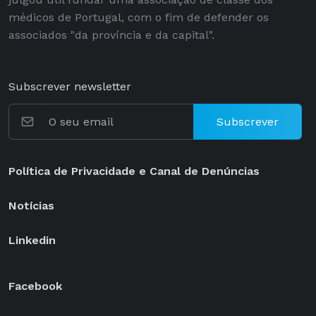
médicos de Portugal, com o fim de defender os
associados "da província e da capital".
Subscrever newsletter
Subscrever
Política de Privacidade e Canal de Denúncias
Notícias
Linkedin
Facebook