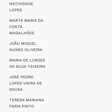
NATIVIDADE
LOPES
MARTA MARIA DA
COSTA
MAGALHÃES
JOÃO MIGUEL
NUNES OLIVEIRA
MARIA DE LURDES
DA SILVA TEIXEIRA
JOSÉ PEDRO
LOPES VIEIRA DE
SOUSA
TERESA MARIANA
FARIA PINTO