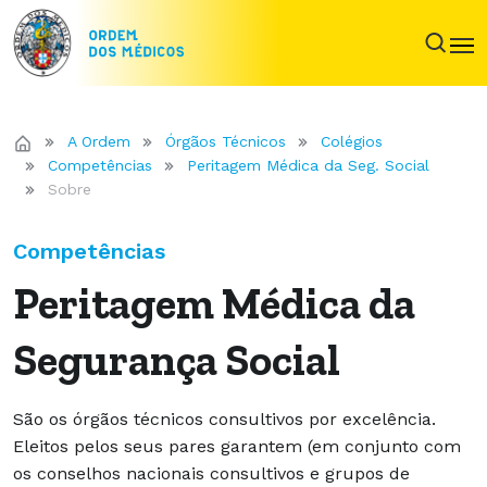
A Ordem
Órgãos Técnicos
Colégios
Competências
Peritagem Médica da Seg. Social
Sobre
Competências
Peritagem Médica da
Segurança Social
São os órgãos técnicos consultivos por excelência.
Eleitos pelos seus pares garantem (em conjunto com
os conselhos nacionais consultivos e grupos de