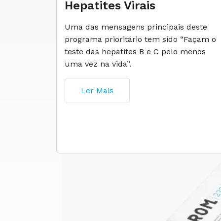
Hepatites Virais
Uma das mensagens principais deste
programa prioritário tem sido “Façam o
teste das hepatites B e C pelo menos
uma vez na vida”.
Ler Mais