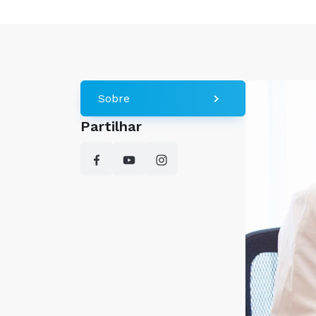
Sobre
Partilhar