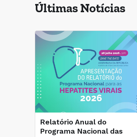
Últimas Notícias
Relatório Anual do
Programa Nacional das