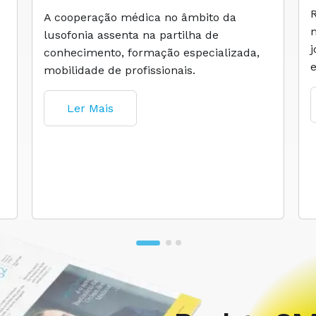
A cooperação médica no âmbito da
lusofonia assenta na partilha de
conhecimento, formação especializada,
mobilidade de profissionais.
Ler Mais