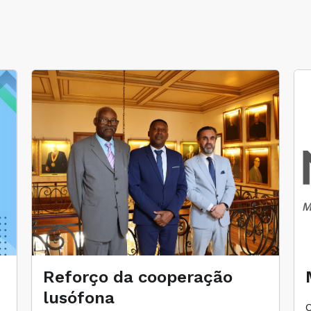
Reforço da cooperação
lusófona