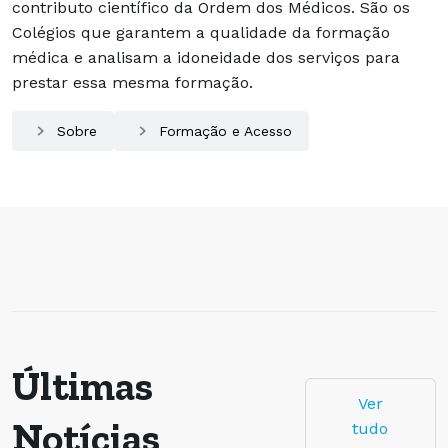
contributo científico da Ordem dos Médicos. São os
Colégios que garantem a qualidade da formação
médica e analisam a idoneidade dos serviços para
prestar essa mesma formação.
Sobre
Formação e Acesso
Últimas
Ver
Notícias
tudo