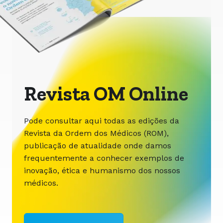
Revista OM Online
Pode consultar aqui todas as edições da
Revista da Ordem dos Médicos (ROM),
publicação de atualidade onde damos
frequentemente a conhecer exemplos de
inovação, ética e humanismo dos nossos
médicos.