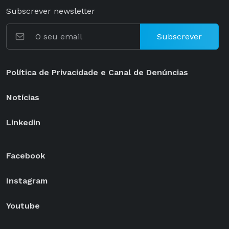
Subscrever newsletter
Subscrever
Política de Privacidade e Canal de Denúncias
Notícias
Linkedin
Facebook
Instagram
Youtube