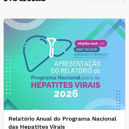
Relatório Anual do Programa Nacional
das Hepatites Virais