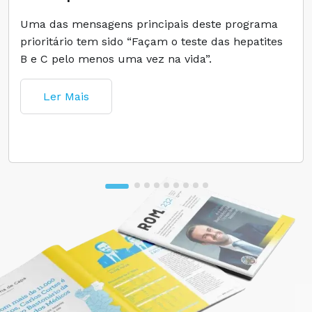
Uma das mensagens principais deste programa
prioritário tem sido “Façam o teste das hepatites
B e C pelo menos uma vez na vida”.
Ler Mais