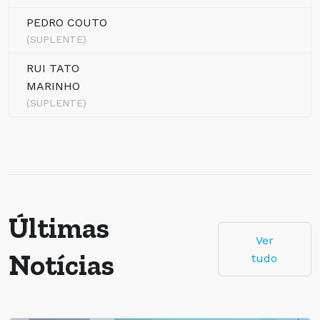
PEDRO COUTO
(SUPLENTE)
RUI TATO
MARINHO
(SUPLENTE)
Últimas
Ver
Notícias
tudo