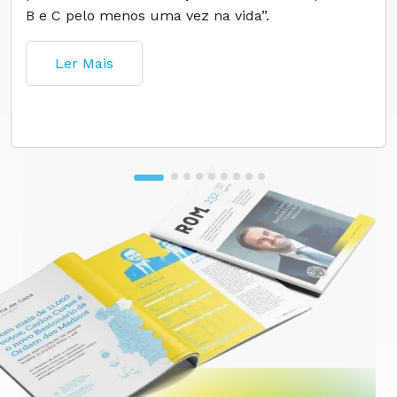
B e C pelo menos uma vez na vida”.
Ler Mais