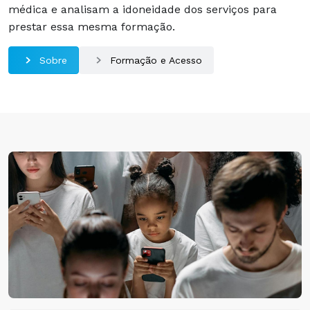
médica e analisam a idoneidade dos serviços para
prestar essa mesma formação.
Sobre
Formação e Acesso