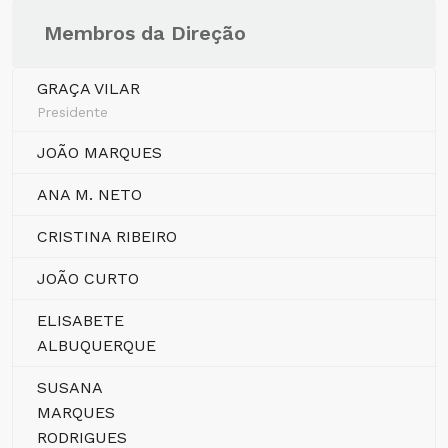
Membros da Direção
GRAÇA VILAR
Presidente
JOÃO MARQUES
ANA M. NETO
CRISTINA RIBEIRO
JOÃO CURTO
ELISABETE
ALBUQUERQUE
SUSANA
MARQUES
RODRIGUES