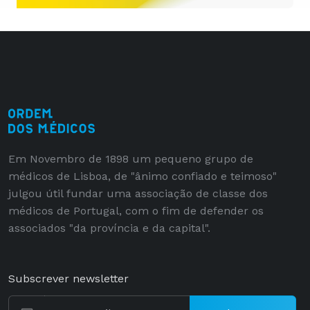
Em Novembro de 1898 um pequeno grupo de
médicos de Lisboa, de "ânimo confiado e teimoso"
julgou útil fundar uma associação de classe dos
médicos de Portugal, com o fim de defender os
associados "da província e da capital".
Subscrever newsletter