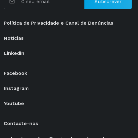
Subscrever
Política de Privacidade e Canal de Denúncias
Notícias
Linkedin
Facebook
Instagram
Youtube
Contacte-nos