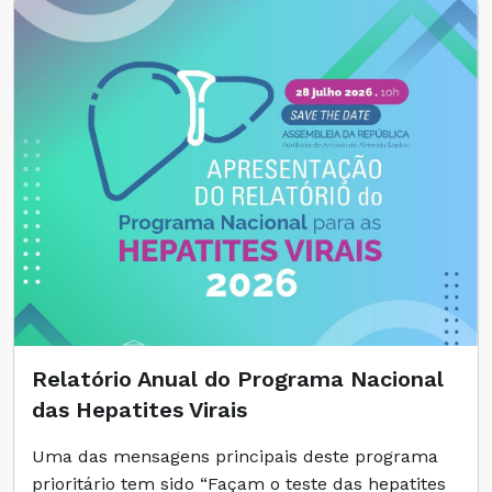
Relatório Anual do Programa Nacional
das Hepatites Virais
Uma das mensagens principais deste programa
prioritário tem sido “Façam o teste das hepatites