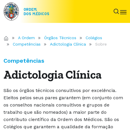
A Ordem
Órgãos Técnicos
Colégios
Competências
Adictologia Clínica
Sobre
Competências
Adictologia Clínica
São os órgãos técnicos consultivos por excelência.
Eleitos pelos seus pares garantem (em conjunto com
os conselhos nacionais consultivos e grupos de
trabalho que são nomeados) a maior parte do
contributo científico da Ordem dos Médicos. São os
Colégios que garantem a qualidade da formação