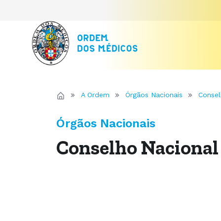
A Ordem
Órgãos Nacionais
Consel
Órgãos Nacionais
Conselho Nacional