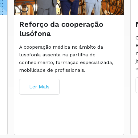
Reforço da cooperação
lusófona
A cooperação médica no âmbito da
lusofonia assenta na partilha de
conhecimento, formação especializada,
mobilidade de profissionais.
Ler Mais