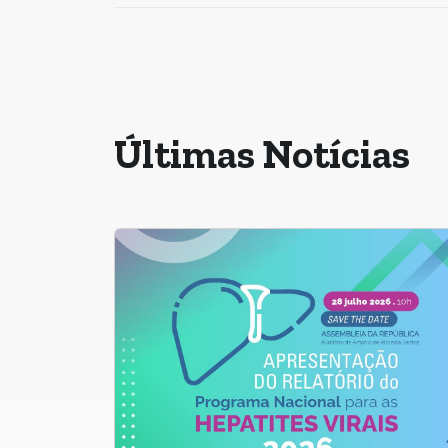
Últimas Notícias