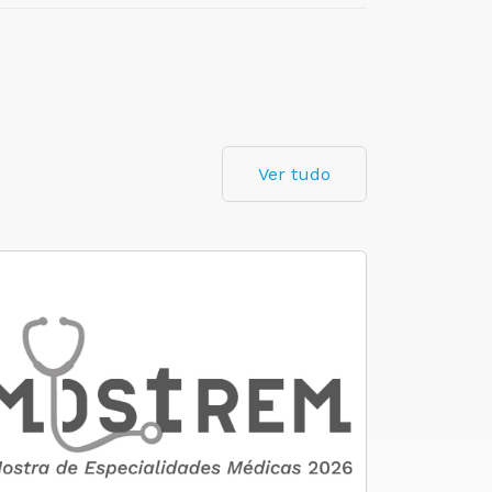
Ver tudo