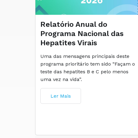
Relatório Anual do
Programa Nacional das
Hepatites Virais
Uma das mensagens principais deste
programa prioritário tem sido “Façam o
teste das hepatites B e C pelo menos
uma vez na vida”.
Ler Mais