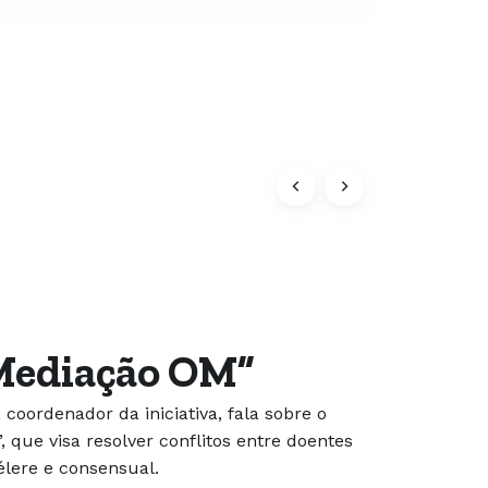
ediação OM”
coordenador da iniciativa, fala sobre o
 que visa resolver conflitos entre doentes
lere e consensual.