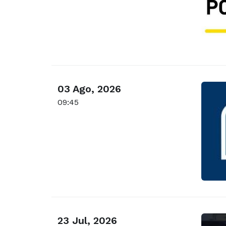
03 Ago, 2026
09:45
23 Jul, 2026