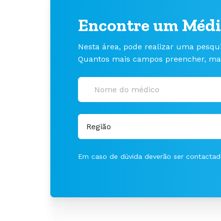
Encontre um Médi
Nesta área, pode realizar uma pesqu
Quantos mais campos preencher, mais 
Em caso de dúvida deverão ser contacta