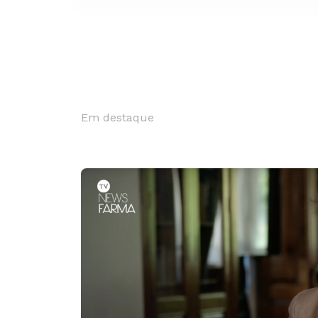
Em destaque