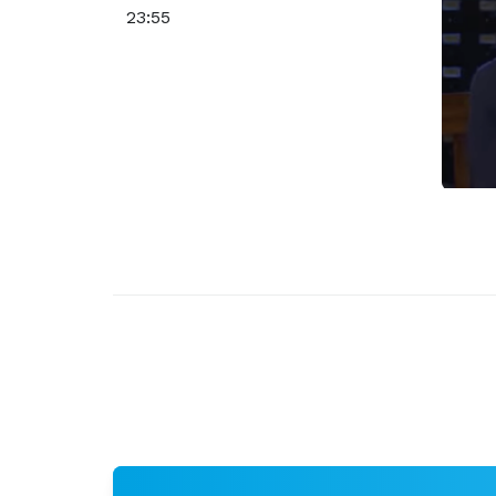
23:55