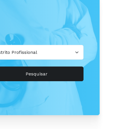
Pesquisar