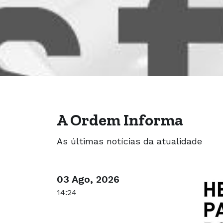
A Ordem Informa
As últimas notícias da atualidade
03 Ago, 2026
14:24