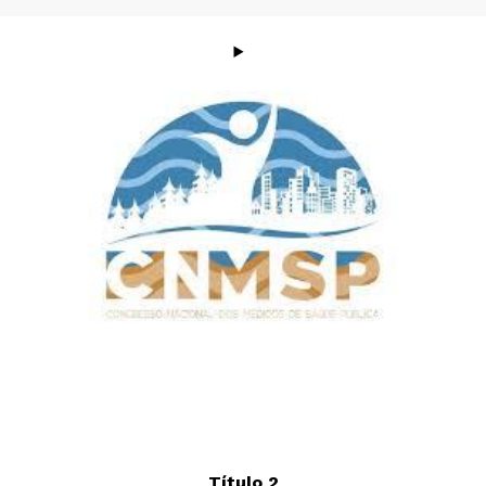
Título 2