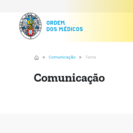
Comunicação
Teste
Comunicação