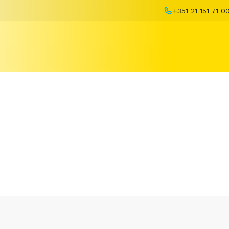
+351 21 151 71 0