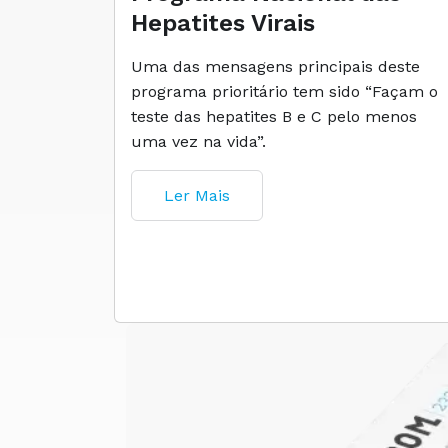
Hepatites Virais
Uma das mensagens principais deste
programa prioritário tem sido “Façam o
teste das hepatites B e C pelo menos
uma vez na vida”.
Ler Mais