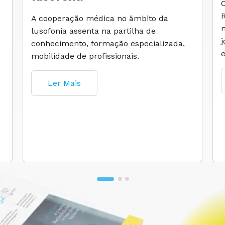
A cooperação médica no âmbito da
lusofonia assenta na partilha de
conhecimento, formação especializada,
mobilidade de profissionais.
Ler Mais