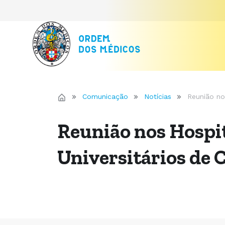
Comunicação
Notícias
Reunião no
Reunião nos Hospi
Universitários de