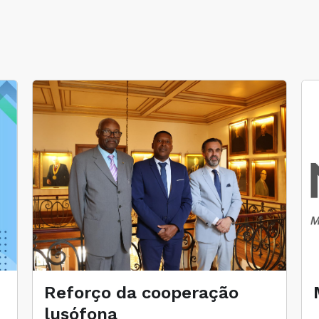
Reforço da cooperação
lusófona