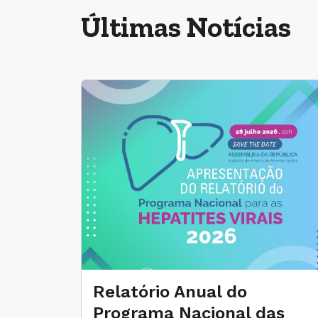
Últimas Notícias
Relatório Anual do
Programa Nacional das